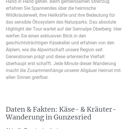
Hand in Hand gehen. Beim gemeinsamen Streifzug
erfahren Sie Spannendes über die heimische
Wildkräuterwelt, ihre Heilkräfte und ihre Bedeutung für
das sensible Ökosystem des Naturparks. Das absolute
Highlight der Tour wartet auf der Sennalpe Oberberg: Hier
werfen Sie einen exklusiven Blick in den
geschichtsträchtigen Käsekeller und erfahren von den
Älplern, wie die Alpwirtschaft unsere Region seit
Generationen prägt und diese artenreiche Vielfalt
überhaupt erst schafft. Jede Minute dieser Wanderung
macht die Zusammenhänge unserer Allgäuer Heimat mit
allen Sinnen greifbar.
Daten & Fakten: Käse- & Kräuter-
Wanderung in Gunzesried