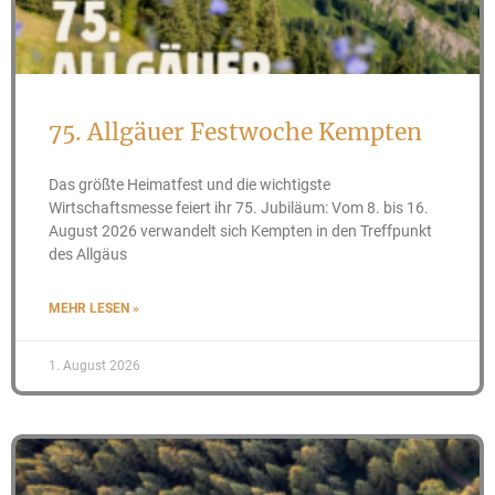
75. Allgäuer Festwoche Kempten
Das größte Heimatfest und die wichtigste
Wirtschaftsmesse feiert ihr 75. Jubiläum: Vom 8. bis 16.
August 2026 verwandelt sich Kempten in den Treffpunkt
des Allgäus
MEHR LESEN »
1. August 2026