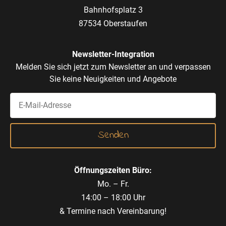
Bahnhofsplatz 3
87534 Oberstaufen
Newsletter-Integration
Melden Sie sich jetzt zum Newsletter an und verpassen
Sie keine Neuigkeiten und Angebote
Öffnungszeiten Büro:
Mo. – Fr.
14:00 – 18:00 Uhr
& Termine nach Vereinbarung!