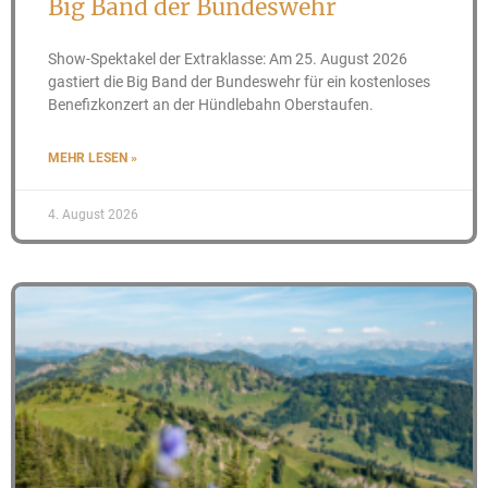
Big Band der Bundeswehr
Show-Spektakel der Extraklasse: Am 25. August 2026
gastiert die Big Band der Bundeswehr für ein kostenloses
Benefizkonzert an der Hündlebahn Oberstaufen.
MEHR LESEN »
4. August 2026