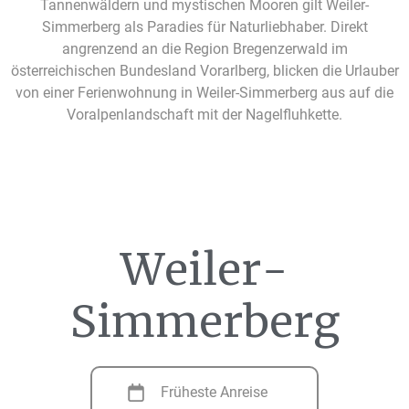
Tannenwäldern und mystischen Mooren gilt Weiler-
Simmerberg als Paradies für Naturliebhaber. Direkt
angrenzend an die Region Bregenzerwald im
österreichischen Bundesland Vorarlberg, blicken die Urlauber
von einer Ferienwohnung in Weiler-Simmerberg aus auf die
Voralpenlandschaft mit der Nagelfluhkette.
Weiler-
Simmerberg
Früheste Anreise