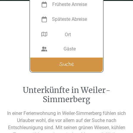
Früheste Anreise
Späteste Abreise
Ort
Gäste
Unterkünfte in Weiler-
Simmerberg
In einer Ferienwohnung in Weiler-Simmerberg fühlen sich
Urlauber wohl, die vor allem auf der Suche nach
Entschleunigung sind. Mit seinen grünen Wiesen, kühlen