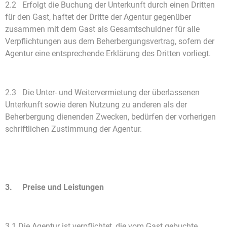
2.2 Erfolgt die Buchung der Unterkunft durch einen Dritten
für den Gast, haftet der Dritte der Agentur gegenüber
zusammen mit dem Gast als Gesamtschuldner für alle
Verpflichtungen aus dem Beherbergungsvertrag, sofern der
Agentur eine entsprechende Erklärung des Dritten vorliegt.
2.3 Die Unter- und Weitervermietung der überlassenen
Unterkunft sowie deren Nutzung zu anderen als der
Beherbergung dienenden Zwecken, bedürfen der vorherigen
schriftlichen Zustimmung der Agentur.
3. Preise und Leistungen
3.1 Die Agentur ist verpflichtet, die vom Gast gebuchte