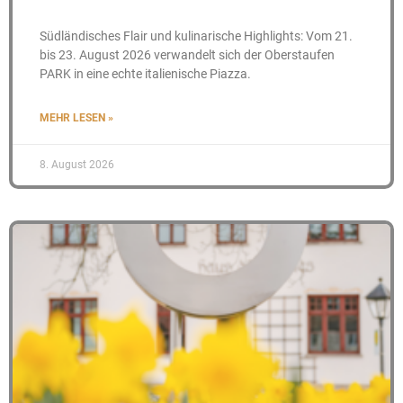
Südländisches Flair und kulinarische Highlights: Vom 21.
bis 23. August 2026 verwandelt sich der Oberstaufen
PARK in eine echte italienische Piazza.
MEHR LESEN »
8. August 2026