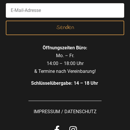
Öffnungszeiten Büro:
Mo. – Fr.
14:00 – 18:00 Uhr
& Termine nach Vereinbarung!
Schlüsselübergabe: 14 – 18 Uhr
IMPRESSUM
/
DATENSCHUTZ