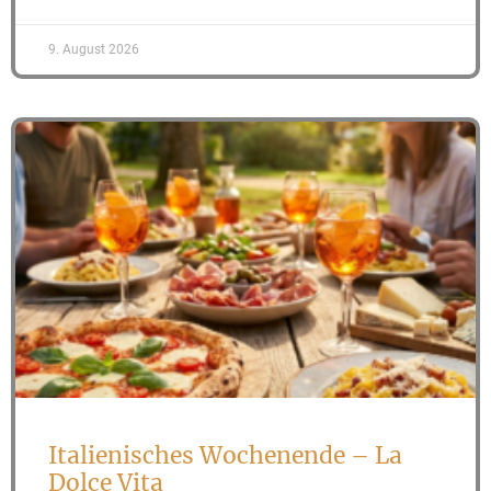
9. August 2026
Italienisches Wochenende – La
Dolce Vita