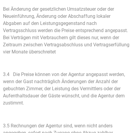
Bei Änderung der gesetzlichen Umsatzsteuer oder der
Neueinführung, Änderung oder Abschaffung lokaler
Abgaben auf den Leistungsgegenstand nach
Vertragsschluss werden die Preise entsprechend angepasst.
Bei Verträgen mit Verbrauchern gilt dieses nur, wenn der
Zeitraum zwischen Vertragsabschluss und Vertragserfüllung
vier Monate überschreitet
3.4 Die Preise können von der Agentur angepasst werden,
wenn der Gast nachträglich Änderungen der Anzahl der
gebuchten Zimmer, der Leistung des Vermittlers oder der
Aufenthaltsdauer der Gäste wünscht, und die Agentur dem
zustimmt.
3.5 Rechnungen der Agentur sind, wenn nicht anders
angegeben, sofort nach Zugang ohne Abzug zahlbar.