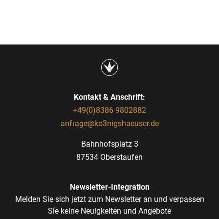
Kontakt & Anschrift:
+49(0)8386 9802882
anfrage@ko3nigshaeuser.de
Bahnhofsplatz 3
87534 Oberstaufen
Newsletter-Integration
Melden Sie sich jetzt zum Newsletter an und verpassen
Sie keine Neuigkeiten und Angebote