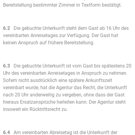
Bereitstellung bestimmter Zimmer in Textform bestätigt.
6.2
Die gebuchte Unterkunft steht dem Gast ab 16 Uhr des
vereinbarten Anreisetages zur Verfügung. Der Gast hat
keinen Anspruch auf frühere Bereitstellung.
6.3
Die gebuchte Unterkunft ist vom Gast bis spätestens 20
Uhr des vereinbarten Anreisetages in Anspruch zu nehmen.
Sofern nicht ausdrücklich eine spätere Ankunftszeit
vereinbart wurde, hat die Agentur das Recht, die Unterkunft
nach 20 Uhr anderweitig zu vergeben, ohne dass der Gast
hieraus Ersatzansprüche herleiten kann. Der Agentur steht
insoweit ein Rücktrittsrecht zu.
6.4
Am vereinbarten Abreisetag ist die Unterkunft der