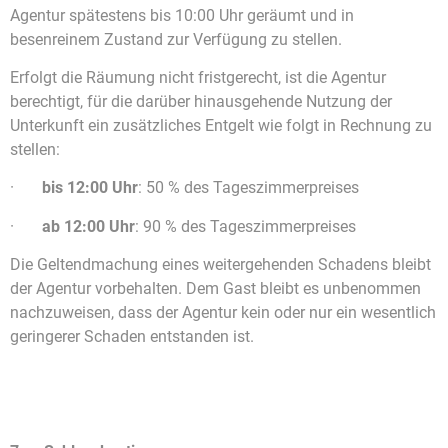
Agentur spätestens bis 10:00 Uhr geräumt und in
besenreinem Zustand zur Verfügung zu stellen.
Erfolgt die Räumung nicht fristgerecht, ist die Agentur
berechtigt, für die darüber hinausgehende Nutzung der
Unterkunft ein zusätzliches Entgelt wie folgt in Rechnung zu
stellen:
·
bis 12:00 Uhr
: 50 % des Tageszimmerpreises
·
ab 12:00 Uhr
: 90 % des Tageszimmerpreises
Die Geltendmachung eines weitergehenden Schadens bleibt
der Agentur vorbehalten. Dem Gast bleibt es unbenommen
nachzuweisen, dass der Agentur kein oder nur ein wesentlich
geringerer Schaden entstanden ist.