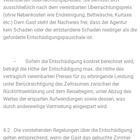
ausschließlich nach dem vereinbarten Übernachtungspreis
(ohne Nebenkosten wie Endreinigung, Bettwäsche, Kurtaxe
etc.) Dem Gast steht der Nachweis frei, dass der Agentur
kein Schaden oder der entstandene Schaden niedriger als die
geforderte Entschädigungspauschale ist.
– Sofern die Entschädigung konkret berechnet wird,
beträgt die Höhe der Entschädigung max. die Höhe des
vertraglich vereinbarten Preises für zu erbringende Leistung
unter Berücksichtigung des Zeitraumes zwischen der
Rücktrittserklärung und dem Reisebeginn, unter Abzug des
Wertes der ersparten Aufwendungen sowie dessen, was
durch anderweitige Vermietung eingespart wird.
4.2 Die vorstehenden Regelungen über die Entschädigung
gelten entsprechend, wenn der Gast das gebuchte Zimmer