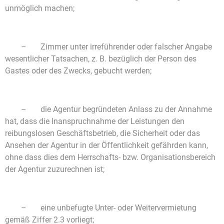
unmöglich machen;
– Zimmer unter irreführender oder falscher Angabe
wesentlicher Tatsachen, z. B. bezüglich der Person des
Gastes oder des Zwecks, gebucht werden;
– die Agentur begründeten Anlass zu der Annahme
hat, dass die Inanspruchnahme der Leistungen den
reibungslosen Geschäftsbetrieb, die Sicherheit oder das
Ansehen der Agentur in der Öffentlichkeit gefährden kann,
ohne dass dies dem Herrschafts- bzw. Organisationsbereich
der Agentur zuzurechnen ist;
– eine unbefugte Unter- oder Weitervermietung
gemäß Ziffer 2.3 vorliegt;