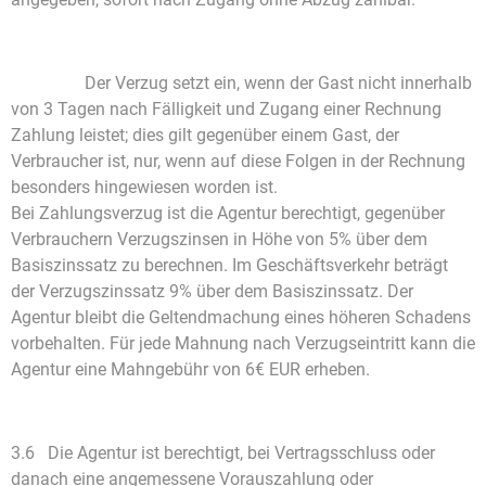
Der Verzug setzt ein, wenn der Gast nicht innerhalb
von 3 Tagen nach Fälligkeit und Zugang einer Rechnung
Zahlung leistet; dies gilt gegenüber einem Gast, der
Verbraucher ist, nur, wenn auf diese Folgen in der Rechnung
besonders hingewiesen worden ist.
Bei Zahlungsverzug ist die Agentur berechtigt, gegenüber
Verbrauchern Verzugszinsen in Höhe von 5% über dem
Basiszinssatz zu berechnen. Im Geschäftsverkehr beträgt
der Verzugszinssatz 9% über dem Basiszinssatz. Der
Agentur bleibt die Geltendmachung eines höheren Schadens
vorbehalten. Für jede Mahnung nach Verzugseintritt kann die
Agentur eine Mahngebühr von 6€ EUR erheben.
3.6 Die Agentur ist berechtigt, bei Vertragsschluss oder
danach eine angemessene Vorauszahlung oder