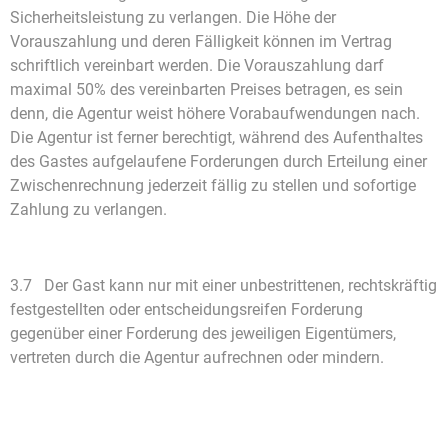
Sicherheitsleistung zu verlangen. Die Höhe der
Vorauszahlung und deren Fälligkeit können im Vertrag
schriftlich vereinbart werden. Die Vorauszahlung darf
maximal 50% des vereinbarten Preises betragen, es sein
denn, die Agentur weist höhere Vorabaufwendungen nach.
Die Agentur ist ferner berechtigt, während des Aufenthaltes
des Gastes aufgelaufene Forderungen durch Erteilung einer
Zwischenrechnung jederzeit fällig zu stellen und sofortige
Zahlung zu verlangen.
3.7 Der Gast kann nur mit einer unbestrittenen, rechtskräftig
festgestellten oder entscheidungsreifen Forderung
gegenüber einer Forderung des jeweiligen Eigentümers,
vertreten durch die Agentur aufrechnen oder mindern.