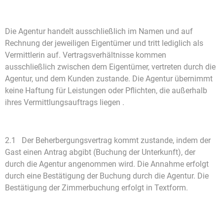
Die Agentur handelt ausschließlich im Namen und auf
Rechnung der jeweiligen Eigentümer und tritt lediglich als
Vermittlerin auf. Vertragsverhältnisse kommen
ausschließlich zwischen dem Eigentümer, vertreten durch die
Agentur, und dem Kunden zustande. Die Agentur übernimmt
keine Haftung für Leistungen oder Pflichten, die außerhalb
ihres Vermittlungsauftrags liegen .
2.1 Der Beherbergungsvertrag kommt zustande, indem der
Gast einen Antrag abgibt (Buchung der Unterkunft), der
durch die Agentur angenommen wird. Die Annahme erfolgt
durch eine Bestätigung der Buchung durch die Agentur. Die
Bestätigung der Zimmerbuchung erfolgt in Textform
.