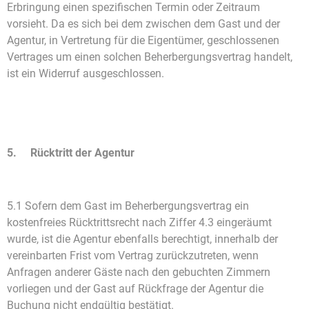
Erbringung einen spezifischen Termin oder Zeitraum
vorsieht. Da es sich bei dem zwischen dem Gast und der
Agentur, in Vertretung für die Eigentümer, geschlossenen
Vertrages um einen solchen Beherbergungsvertrag handelt,
ist ein Widerruf ausgeschlossen.
5. Rücktritt der Agentur
5.1 Sofern dem Gast im Beherbergungsvertrag ein
kostenfreies Rücktrittsrecht nach Ziffer 4.3 eingeräumt
wurde, ist die Agentur ebenfalls berechtigt, innerhalb der
vereinbarten Frist vom Vertrag zurückzutreten, wenn
Anfragen anderer Gäste nach den gebuchten Zimmern
vorliegen und der Gast auf Rückfrage der Agentur die
Buchung nicht endgültig bestätigt.