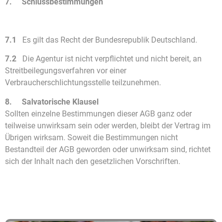
7. Schlussbestimmungen
7.1
Es gilt das Recht der Bundesrepublik Deutschland.
7.2
Die Agentur ist nicht verpflichtet und nicht bereit, an
Streitbeilegungsverfahren vor einer
Verbraucherschlichtungsstelle teilzunehmen.
8. Salvatorische Klausel
Sollten einzelne Bestimmungen dieser AGB ganz oder
teilweise unwirksam sein oder werden, bleibt der Vertrag im
Übrigen wirksam. Soweit die Bestimmungen nicht
Bestandteil der AGB geworden oder unwirksam sind, richtet
sich der Inhalt nach den gesetzlichen Vorschriften.