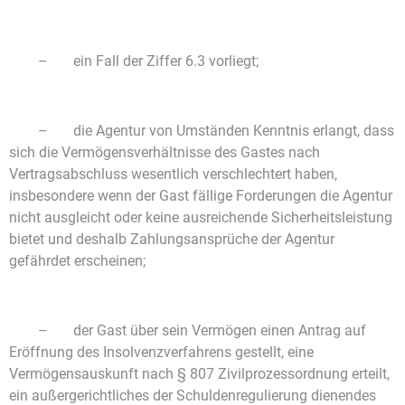
– ein Fall der Ziffer 6.3 vorliegt;
– die Agentur von Umständen Kenntnis erlangt, dass
sich die Vermögensverhältnisse des Gastes nach
Vertragsabschluss wesentlich verschlechtert haben,
insbesondere wenn der Gast fällige Forderungen die Agentur
nicht ausgleicht oder keine ausreichende Sicherheitsleistung
bietet und deshalb Zahlungsansprüche der Agentur
gefährdet erscheinen;
– der Gast über sein Vermögen einen Antrag auf
Eröffnung des Insolvenzverfahrens gestellt, eine
Vermögensauskunft nach § 807 Zivilprozessordnung erteilt,
ein außergerichtliches der Schuldenregulierung dienendes