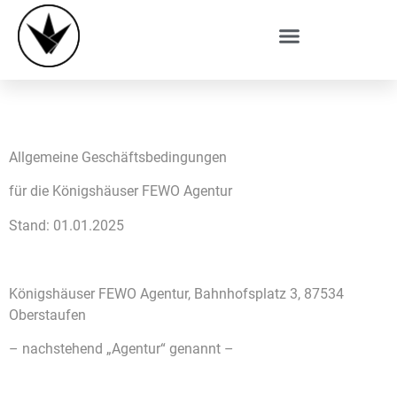
AGB
Allgemeine Geschäftsbedingungen
für die Königshäuser FEWO Agentur
Stand: 01.01.2025
Königshäuser FEWO Agentur, Bahnhofsplatz 3, 87534
Oberstaufen
– nachstehend „Agentur“ genannt –