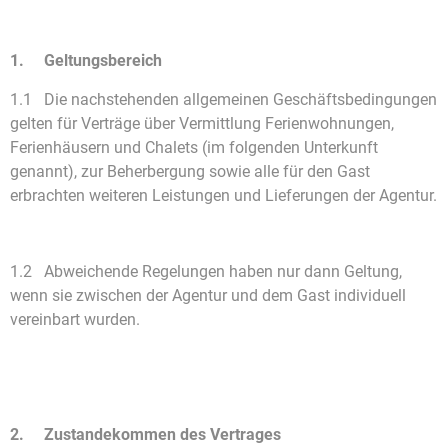
1. Geltungsbereich
1.1 Die nachstehenden allgemeinen Geschäftsbedingungen
gelten für Verträge über Vermittlung Ferienwohnungen,
Ferienhäusern und Chalets (im folgenden Unterkunft
genannt), zur Beherbergung sowie alle für den Gast
erbrachten weiteren Leistungen und Lieferungen der Agentur.
1.2 Abweichende Regelungen haben nur dann Geltung,
wenn sie zwischen der Agentur und dem Gast individuell
vereinbart wurden.
2. Zustandekommen des Vertrages