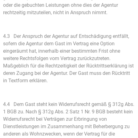
oder die gebuchten Leistungen ohne dies der Agentur
rechtzeitig mitzuteilen, nicht in Anspruch nimmt.
4.3 Der Anspruch der Agentur auf Entschädigung entfällt,
sofern die Agentur dem Gast im Vertrag eine Option
eingeräumt hat, innerhalb einer bestimmten Frist ohne
weitere Rechtsfolgen vom Vertrag zurückzutreten.
Maßgeblich für die Rechtzeitigkeit der Rücktrittserklärung ist
deren Zugang bei der Agentur. Der Gast muss den Rücktritt
in Textform erklären.
4.4 Dem Gast steht kein Widerrufsrecht gemäß § 312g Abs.
1 BGB zu. Nach § 312g Abs. 2 Satz 1 Nr. 9 BGB besteht kein
Widerrufsrecht bei Verträgen zur Erbringung von
Dienstleistungen im Zusammenhang mit Beherbergung zu
anderen als Wohnzwecken, wenn der Vertrag für die