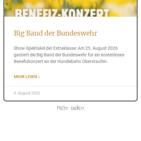
Big Band der Bundeswehr
Show-Spektakel der Extraklasse: Am 25. August 2026
gastiert die Big Band der Bundeswehr für ein kostenloses
Benefizkonzert an der Hündlebahn Oberstaufen.
MEHR LESEN »
4. August 2026
Mehr laden