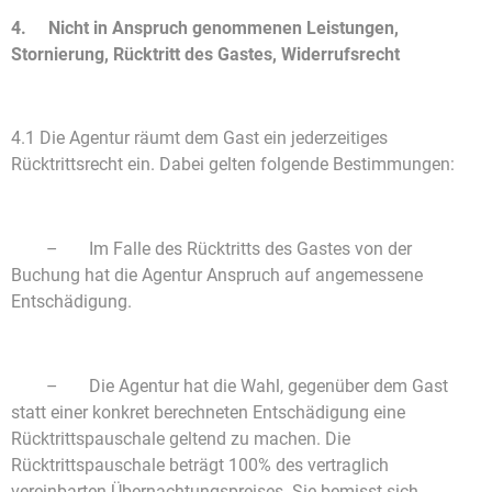
4. Nicht in Anspruch genommenen Leistungen,
Stornierung, Rücktritt des Gastes, Widerrufsrecht
4.1 Die Agentur räumt dem Gast ein jederzeitiges
Rücktrittsrecht ein. Dabei gelten folgende Bestimmungen:
– Im Falle des Rücktritts des Gastes von der
Buchung hat die Agentur Anspruch auf angemessene
Entschädigung.
– Die Agentur hat die Wahl, gegenüber dem Gast
statt einer konkret berechneten Entschädigung eine
Rücktrittspauschale geltend zu machen. Die
Rücktrittspauschale beträgt 100% des vertraglich
vereinbarten Übernachtungspreises. Sie bemisst sich