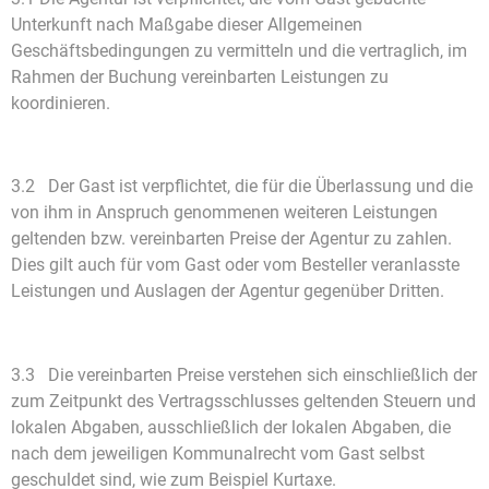
Unterkunft nach Maßgabe dieser Allgemeinen
Geschäftsbedingungen zu vermitteln und die vertraglich, im
Rahmen der Buchung vereinbarten Leistungen zu
koordinieren.
3.2 Der Gast ist verpflichtet, die für die Überlassung und die
von ihm in Anspruch genommenen weiteren Leistungen
geltenden bzw. vereinbarten Preise der Agentur zu zahlen.
Dies gilt auch für vom Gast oder vom Besteller veranlasste
Leistungen und Auslagen der Agentur gegenüber Dritten.
3.3 Die vereinbarten Preise verstehen sich einschließlich der
zum Zeitpunkt des Vertragsschlusses geltenden Steuern und
lokalen Abgaben, ausschließlich der lokalen Abgaben, die
nach dem jeweiligen Kommunalrecht vom Gast selbst
geschuldet sind, wie zum Beispiel Kurtaxe.