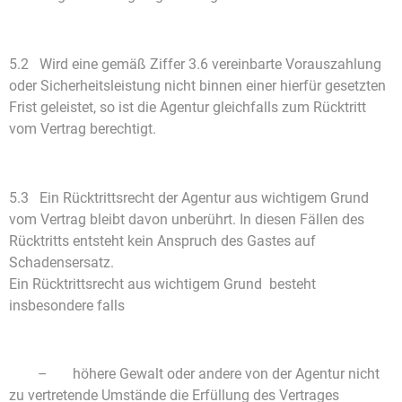
5.2 Wird eine gemäß Ziffer 3.6 vereinbarte Vorauszahlung
oder Sicherheitsleistung nicht binnen einer hierfür gesetzten
Frist geleistet, so ist die Agentur gleichfalls zum Rücktritt
vom Vertrag berechtigt.
5.3 Ein Rücktrittsrecht der Agentur aus wichtigem Grund
vom Vertrag bleibt davon unberührt. In diesen Fällen des
Rücktritts entsteht kein Anspruch des Gastes auf
Schadensersatz.
Ein Rücktrittsrecht aus wichtigem Grund besteht
insbesondere falls
– höhere Gewalt oder andere von der Agentur nicht
zu vertretende Umstände die Erfüllung des Vertrages