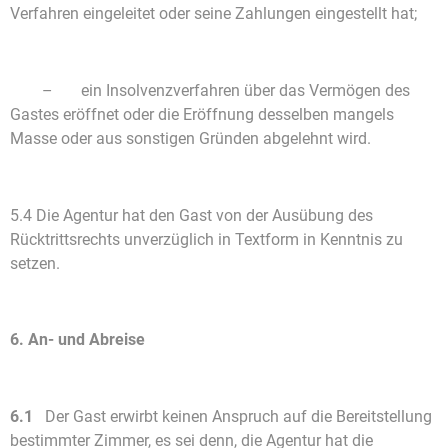
Verfahren eingeleitet oder seine Zahlungen eingestellt hat;
– ein Insolvenzverfahren über das Vermögen des
Gastes eröffnet oder die Eröffnung desselben mangels
Masse oder aus sonstigen Gründen abgelehnt wird.
5.4 Die Agentur hat den Gast von der Ausübung des
Rücktrittsrechts unverzüglich in Textform in Kenntnis zu
setzen.
6. An- und Abreise
6.1
Der Gast erwirbt keinen Anspruch auf die Bereitstellung
bestimmter Zimmer, es sei denn, die Agentur hat die