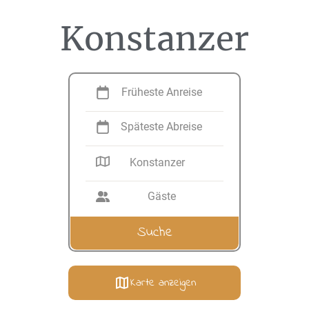
Konstanzer
Früheste Anreise
Späteste Abreise
Konstanzer
Gäste
Karte anzeigen