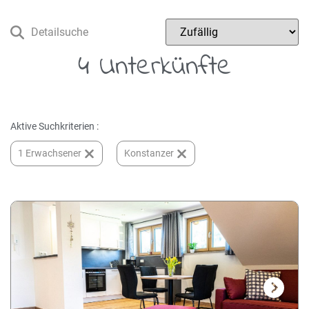
Detailsuche
4 Unterkünfte
Aktive Suchkriterien :
1 Erwachsener
Konstanzer