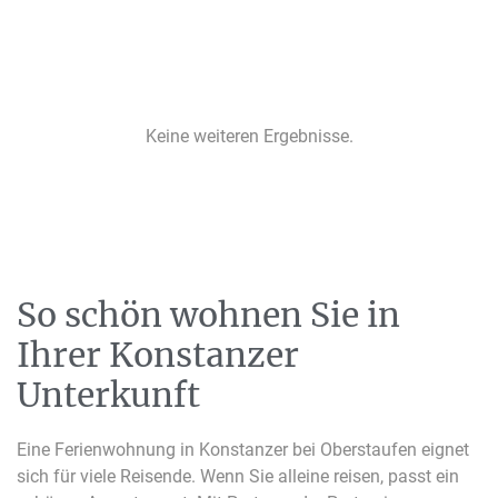
Keine weiteren Ergebnisse.
So schön wohnen Sie in
Ihrer Konstanzer
Unterkunft
Eine Ferienwohnung in Konstanzer bei Oberstaufen eignet
sich für viele Reisende. Wenn Sie
alleine
reisen, passt ein