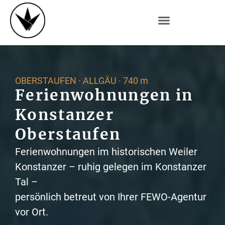
OBERSTAUFEN · ALLGÄU · 740 m
Ferienwohnungen in
Konstanzer
Oberstaufen
Ferienwohnungen im historischen Weiler
Konstanzer – ruhig gelegen im Konstanzer
Tal –
persönlich betreut von Ihrer FEWO-Agentur
vor Ort.