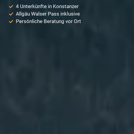
4 Unterkünfte in Konstanzer​
Allgäu Walser Pass inklusive
Persönliche Beratung vor Ort​