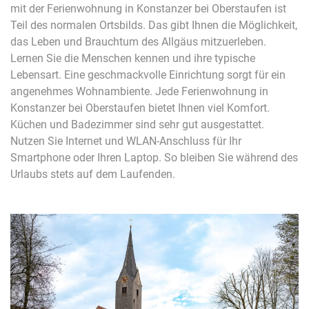
mit der Ferienwohnung in Konstanzer bei Oberstaufen ist
Teil des normalen Ortsbilds. Das gibt Ihnen die Möglichkeit,
das Leben und Brauchtum des Allgäus mitzuerleben.
Lernen Sie die Menschen kennen und ihre typische
Lebensart. Eine geschmackvolle Einrichtung sorgt für ein
angenehmes Wohnambiente. Jede Ferienwohnung in
Konstanzer bei Oberstaufen bietet Ihnen viel Komfort.
Küchen und Badezimmer sind sehr gut ausgestattet.
Nutzen Sie Internet und WLAN-Anschluss für Ihr
Smartphone oder Ihren Laptop. So bleiben Sie während des
Urlaubs stets auf dem Laufenden.