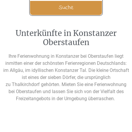
Unterkünfte in Konstanzer
Oberstaufen
Ihre Ferienwohnung in Konstanzer bei Oberstaufen liegt
inmitten einer der schönsten Ferienregionen Deutschlands:
im Allgäu, im idyllischen Konstanzer Tal. Die kleine Ortschaft
ist eines der sieben Dörfer, die ursprünglich
zu
Thalkirchdorf
gehörten. Mieten Sie eine
Ferienwohnung
bei Oberstaufen
und lassen Sie sich von der Vielfalt des
Freizeitangebots in der Umgebung überraschen.