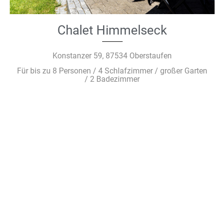
Chalet Himmelseck
Konstanzer 59, 87534 Oberstaufen
Für bis zu 8 Personen / 4 Schlafzimmer / großer Garten
/ 2 Badezimmer