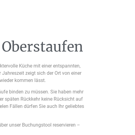
 Oberstaufen
ktervolle Küche mit einer entspannten,
ahreszeit zeigt sich der Ort von einer
 wieder kommen lässt.
bläufe binden zu müssen. Sie haben mehr
ner späten Rückkehr keine Rücksicht auf
en Fällen dürfen Sie auch Ihr geliebtes
ber unser Buchungstool reservieren –