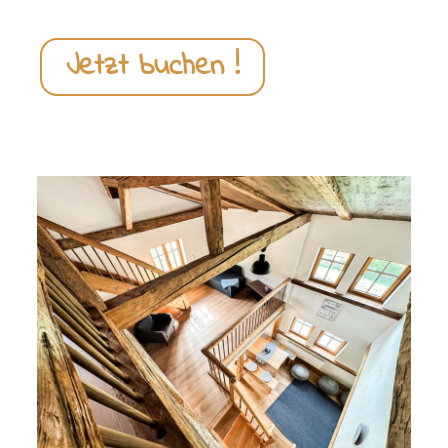
Jetzt buchen !