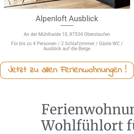
Alpenloft Ausblick
An der Mühlhalde 10, 87534 Oberstaufen
Für bis zu 4 Personen / 2 Schlafzimmer / Gäste WC /
Ausblick auf die Berge
Jetzt zu allen Ferienwohnungen !
Ferienwohnun
Wohlfühlort f