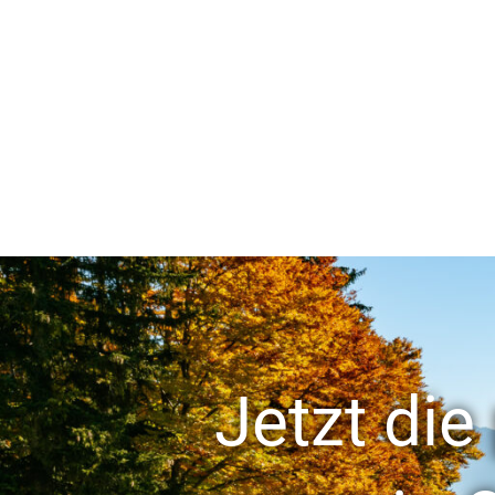
Jetzt di