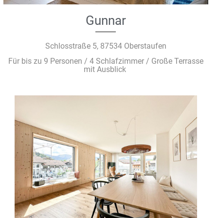
Gunnar
Schlosstraße 5, 87534 Oberstaufen
Für bis zu 9 Personen / 4 Schlafzimmer / Große Terrasse
mit Ausblick