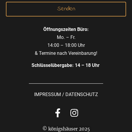
Öffnungszeiten Büro:
Mo. – Fr.
14:00 – 18:00 Uhr
& Termine nach Vereinbarung!
Schlüsselübergabe: 14 – 18 Uhr
IMPRESSUM
/
DATENSCHUTZ
© königshäuser 2025