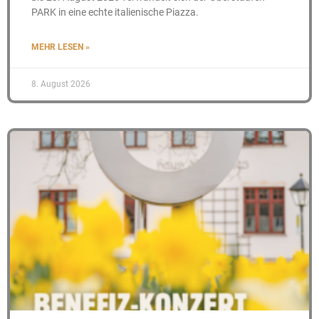
PARK in eine echte italienische Piazza.
MEHR LESEN »
8. August 2026