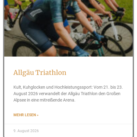
Allgäu Triathlon
Kult, Kuhglocken und Hochleistungssport: Vom 21. bis 23.
August 2026 verwandelt der Allgäu Triathlon den Großen
Alpsee in eine mitreißende Arena.
MEHR LESEN »
9. August 2026