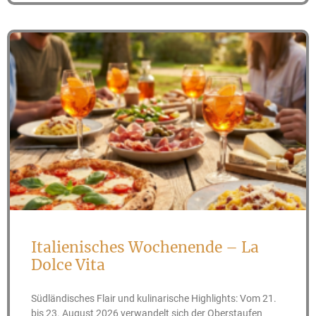
Italienisches Wochenende – La
Dolce Vita
Südländisches Flair und kulinarische Highlights: Vom 21.
bis 23. August 2026 verwandelt sich der Oberstaufen