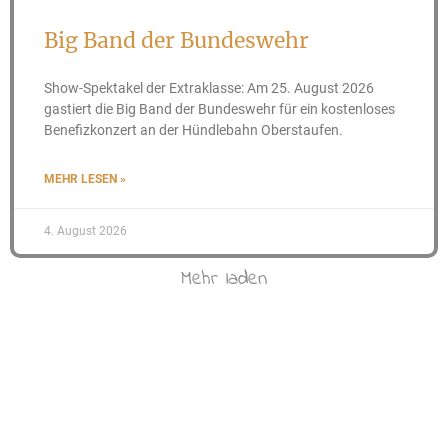
Big Band der Bundeswehr
Show-Spektakel der Extraklasse: Am 25. August 2026
gastiert die Big Band der Bundeswehr für ein kostenloses
Benefizkonzert an der Hündlebahn Oberstaufen.
MEHR LESEN »
4. August 2026
Mehr laden