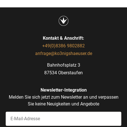
Kontakt & Anschrift:
+49(0)8386 9802882
anfrage@ko3nigshaeuser.de
Bahnhofsplatz 3
87534 Oberstaufen
Newsletter-Integration
Melden Sie sich jetzt zum Newsletter an und verpassen
Sie keine Neuigkeiten und Angebote