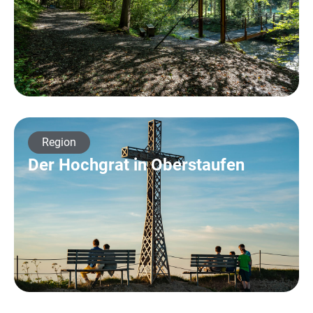
Region
Der Hochgrat in Oberstaufen