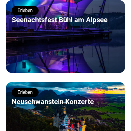
Erleben
Seenachtsfest Bühl am Alpsee
Erleben
Neuschwanstein Konzerte