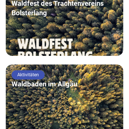
Waldfest des Trachtenvereins
Bolsterlang
Aktivitäten
Waldbaden im Allgäu