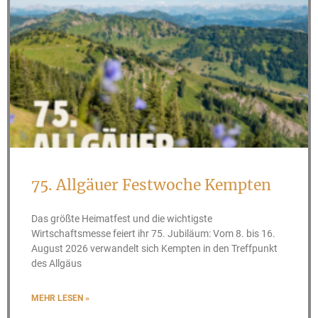
75. Allgäuer Festwoche Kempten
Das größte Heimatfest und die wichtigste
Wirtschaftsmesse feiert ihr 75. Jubiläum: Vom 8. bis 16.
August 2026 verwandelt sich Kempten in den Treffpunkt
des Allgäus
MEHR LESEN »