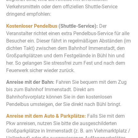
Verkehrsmitteln oder dem offiziellen Shuttle-Service
dringend empfohlen:
Kostenloser Pendelbus
(Shuttle-Service):
Der
Veranstalter richtet einen extra Pendelbus-Service für alle
Besucher ein. Dieser fährt in regelmäßigen Abständen (im
dichten Takt) zwischen dem Bahnhof Immenstadt, den
Großparkplätzen und dem Festgelände in Bühl hin und
her. So gelangen Sie stressfrei zum Fest und nach dem
Feuerwerk sicher wieder zurück.
Anreise mit der Bahn:
Fahren Sie bequem mit dem Zug
bis zum Bahnhof Immenstadt. Direkt am
Bahnhofsvorplatz können Sie in den kostenlosen
Pendelbus umsteigen, der Sie direkt nach Bühl bringt.
Anreise mit dem Auto & Parkplätze:
Falls Sie mit dem
Pkw anreisen, nutzen Sie bitte die ausgeschilderten
Großparkplätze in Immenstadt (z. B. am Viehmarktplatz /