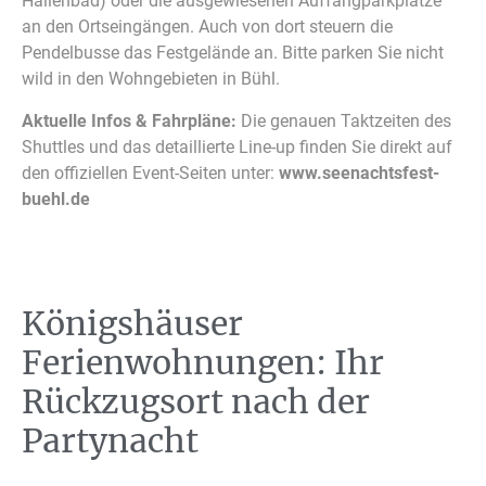
Hallenbad) oder die ausgewiesenen Auffangparkplätze
an den Ortseingängen. Auch von dort steuern die
Pendelbusse das Festgelände an. Bitte parken Sie nicht
wild in den Wohngebieten in Bühl.
Aktuelle Infos & Fahrpläne:
Die genauen Taktzeiten des
Shuttles und das detaillierte Line-up finden Sie direkt auf
den offiziellen Event-Seiten unter:
www.seenachtsfest-
buehl.de
Königshäuser
Ferienwohnungen: Ihr
Rückzugsort nach der
Partynacht