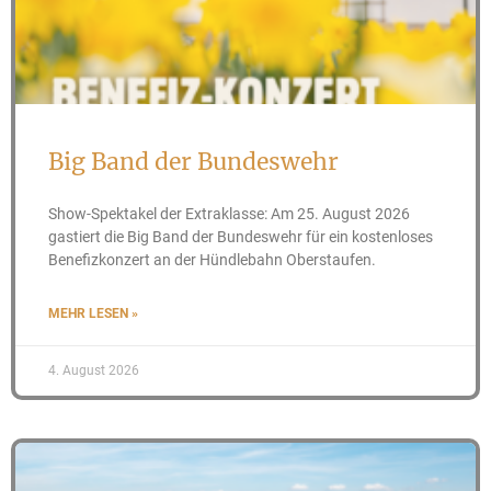
Big Band der Bundeswehr
Show-Spektakel der Extraklasse: Am 25. August 2026
gastiert die Big Band der Bundeswehr für ein kostenloses
Benefizkonzert an der Hündlebahn Oberstaufen.
MEHR LESEN »
4. August 2026