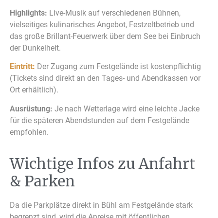
Highlights:
Live-Musik auf verschiedenen Bühnen,
vielseitiges kulinarisches Angebot, Festzeltbetrieb und
das große Brillant-Feuerwerk über dem See bei Einbruch
der Dunkelheit.
Eintritt:
Der Zugang zum Festgelände ist kostenpflichtig
(Tickets sind direkt an den Tages- und Abendkassen vor
Ort erhältlich).
Ausrüstung:
Je nach Wetterlage wird eine leichte Jacke
für die späteren Abendstunden auf dem Festgelände
empfohlen.
Wichtige Infos zu Anfahrt
& Parken
Da die Parkplätze direkt in Bühl am Festgelände stark
begrenzt sind, wird die Anreise mit öffentlichen