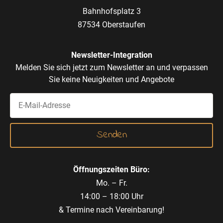
Bahnhofsplatz 3
87534 Oberstaufen
Newsletter-Integration
Melden Sie sich jetzt zum Newsletter an und verpassen
Sie keine Neuigkeiten und Angebote
Öffnungszeiten Büro:
Mo. – Fr.
14:00 – 18:00 Uhr
& Termine nach Vereinbarung!