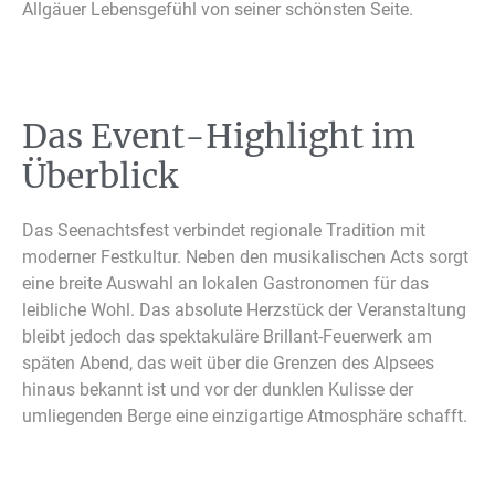
Allgäuer Lebensgefühl von seiner schönsten Seite.
Das Event-Highlight im
Überblick
Das Seenachtsfest verbindet regionale Tradition mit
moderner Festkultur. Neben den musikalischen Acts sorgt
eine breite Auswahl an lokalen Gastronomen für das
leibliche Wohl. Das absolute Herzstück der Veranstaltung
bleibt jedoch das spektakuläre Brillant-Feuerwerk am
späten Abend, das weit über die Grenzen des Alpsees
hinaus bekannt ist und vor der dunklen Kulisse der
umliegenden Berge eine einzigartige Atmosphäre schafft.