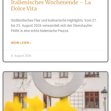
Italienisches Wochenende – La
Dolce Vita
Südländisches Flair und kulinarische Highlights: Vom 21.
bis 23. August 2026 verwandelt sich der Oberstaufen
PARK in eine echte italienische Piazza.
MEHR LESEN »
8. August 2026