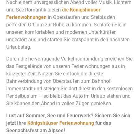
Nach einem unvergesslichen Abend voller Musik, Lichtern
und See-Romantik bieten
die
Königshäuser
Ferienwohnungen
in Oberstaufen und Steibis den
perfekten Ort, um zur Ruhe zu kommen. Schlafen Sie in
unseren komfortablen und modernen Unterkünften
ungestört aus und starten Sie entspannt in den nächsten
Urlaubstag.
Durch die hervorragende Verkehrsanbindung erreichen Sie
das Festgelände von unseren Ferienwohnungen aus in
kürzester Zeit: Nutzen Sie einfach die direkte
Bahnverbindung von Oberstaufen zum Bahnhof
Immenstadt und steigen Sie dort direkt in den kostenlosen
Pendelbus um – so bleibt das Auto im Urlaub stehen und
Sie können den Abend in vollen Zügen genießen.
Lust auf Sommer, See und Feuerwerk? Sichern Sie sich
jetzt Ihre
Königshäuser Ferienwohnung
für das
Seenachtsfest am Alpsee!