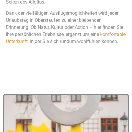
Seiten des Allgäus.
Dank der vielfältigen Ausflugsmöglichkeiten wird jeder
Urlaubstag in Oberstaufen zu einer bleibenden
Erinnerung. Ob Natur, Kultur oder Action – hier finden Sie
Ihre persönlichen Erlebnisse, ergänzt um eine
komfortable
Unterkunft
, in der Sie sich rundum wohlfühlen können.