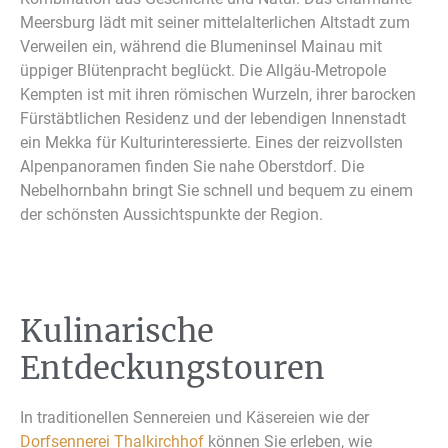
Meersburg lädt mit seiner mittelalterlichen Altstadt zum
Verweilen ein, während die Blumeninsel Mainau mit
üppiger Blütenpracht beglückt. Die Allgäu-Metropole
Kempten ist mit ihren römischen Wurzeln, ihrer barocken
Fürstäbtlichen Residenz und der lebendigen Innenstadt
ein Mekka für Kulturinteressierte. Eines der reizvollsten
Alpenpanoramen finden Sie nahe Oberstdorf. Die
Nebelhornbahn bringt Sie schnell und bequem zu einem
der schönsten Aussichtspunkte der Region.
Kulinarische
Entdeckungstouren
In traditionellen Sennereien und Käsereien wie der
Dorfsennerei Thalkirchhof
können Sie erleben, wie