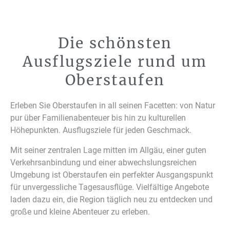
im Allgä
Die schönsten
Ausflugsziele rund um
Oberstaufen
Erleben Sie Oberstaufen in all seinen Facetten: von Natur
pur über Familienabenteuer bis hin zu kulturellen
Höhepunkten. Ausflugsziele für jeden Geschmack.
Mit seiner zentralen Lage mitten im Allgäu, einer guten
Verkehrsanbindung und einer abwechslungsreichen
Umgebung ist Oberstaufen ein perfekter Ausgangspunkt
für unvergessliche Tagesausflüge. Vielfältige Angebote
laden dazu ein, die Region täglich neu zu entdecken und
große und kleine Abenteuer zu erleben.