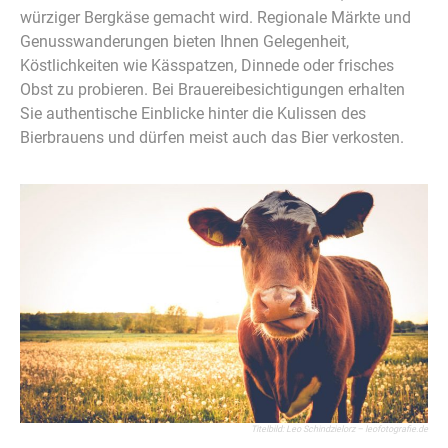
würziger Bergkäse gemacht wird. Regionale Märkte und
Genusswanderungen bieten Ihnen Gelegenheit,
Köstlichkeiten wie Kässpatzen, Dinnede oder frisches
Obst zu probieren. Bei Brauereibesichtigungen erhalten
Sie authentische Einblicke hinter die Kulissen des
Bierbrauens und dürfen meist auch das Bier verkosten.
Titelbild: Leo Schindzielorz – leofotografie.de