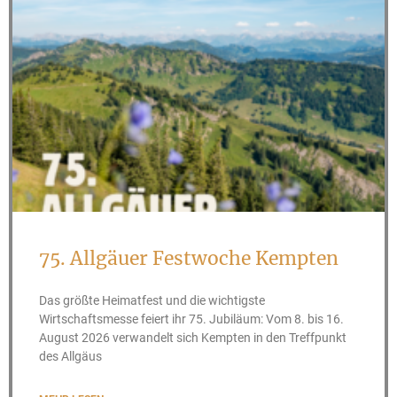
75. Allgäuer Festwoche Kempten
Das größte Heimatfest und die wichtigste
Wirtschaftsmesse feiert ihr 75. Jubiläum: Vom 8. bis 16.
August 2026 verwandelt sich Kempten in den Treffpunkt
des Allgäus