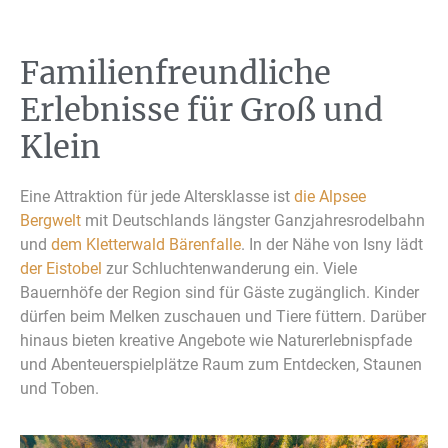
Familienfreundliche
Erlebnisse für Groß und
Klein
Eine Attraktion für jede Altersklasse ist
die Alpsee
Bergwelt
mit Deutschlands längster Ganzjahresrodelbahn
und
dem Kletterwald Bärenfalle
. In der Nähe von Isny lädt
der Eistobel
zur Schluchtenwanderung ein. Viele
Bauernhöfe der Region sind für Gäste zugänglich. Kinder
dürfen beim Melken zuschauen und Tiere füttern. Darüber
hinaus bieten kreative Angebote wie Naturerlebnispfade
und Abenteuerspielplätze Raum zum Entdecken, Staunen
und Toben.