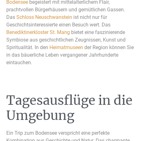
Bodensee
begeistert mit mittelalterlichem Flair,
prachtvollen Bürgerhäusern und gemütlichen Gassen.
Das
Schloss Neuschwanstein
ist nicht nur für
Geschichtsinteressierte einen Besuch wert. Das
Benediktinerkloster St. Mang
bietet eine faszinierende
Symbiose aus geschichtlichen Zeugnissen, Kunst und
Spiritualität. In den
Heimatmuseen
der Region können Sie
in das bäuerliche Leben vergangener Jahrhunderte
eintauchen.
Tagesausflüge in die
Umgebung
Ein Trip zum Bodensee verspricht eine perfekte
Kombination aus Geschichte und Natur. Das charmante