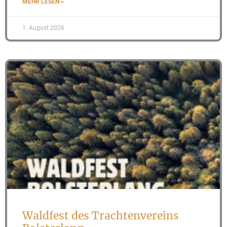
MEHR LESEN »
1. August 2026
Waldfest des Trachtenvereins