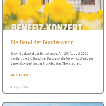
Big Band der Bundeswehr
Show-Spektakel der Extraklasse: Am 25. August 2026
gastiert die Big Band der Bundeswehr für ein kostenloses
Benefizkonzert an der Hündlebahn Oberstaufen.
MEHR LESEN »
4. August 2026