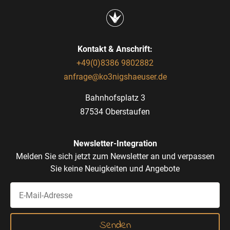
Kontakt & Anschrift:
+49(0)8386 9802882
anfrage@ko3nigshaeuser.de
Bahnhofsplatz 3
87534 Oberstaufen
Newsletter-Integration
Melden Sie sich jetzt zum Newsletter an und verpassen
Sie keine Neuigkeiten und Angebote