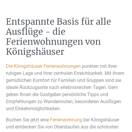
Entspannte Basis für alle
Ausflüge - die
Ferienwohnungen von
Königshäuser
Die Königshäuser Ferienwohnungen
punkten mit ihrer
ruhigen Lage und ihrer zentralen Erreichbarkeit. Mit ihrem
gemütlichen Komfort für Familien und Gruppen sind sie
ideale Rückzugsorte nach erlebnisreichen Tagen. Gern
geben Ihnen die Gastgeber persönliche Tipps und
Empfehlungen zu Wanderrouten, besonderen Ausflügen
und Einkehrmöglichkeiten.
Buchen Sie jetzt eine
Ferienwohnung
bei Königshäuser
und entdecken Sie von Oberstaufen aus die schönsten