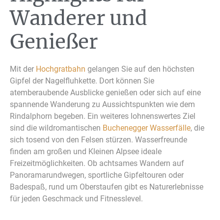
Wanderer und
Genießer
Mit der
Hochgratbahn
gelangen Sie auf den höchsten
Gipfel der Nagelfluhkette. Dort können Sie
atemberaubende Ausblicke genießen oder sich auf eine
spannende Wanderung zu Aussichtspunkten wie dem
Rindalphorn begeben. Ein weiteres lohnenswertes Ziel
sind die wildromantischen
Buchenegger Wasserfälle
, die
sich tosend von den Felsen stürzen. Wasserfreunde
finden am großen und Kleinen Alpsee ideale
Freizeitmöglichkeiten. Ob achtsames Wandern auf
Panoramarundwegen, sportliche Gipfeltouren oder
Badespaß, rund um Oberstaufen gibt es Naturerlebnisse
für jeden Geschmack und Fitnesslevel.