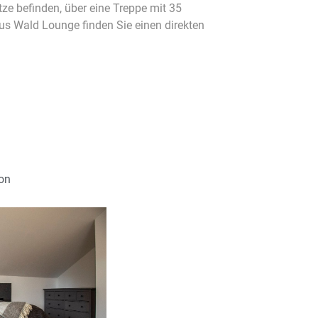
tze befinden, über eine Treppe mit 35
us Wald Lounge finden Sie einen direkten
on