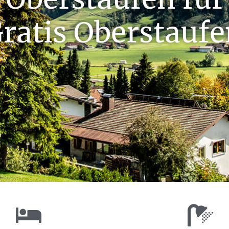
ratis Oberstaufe