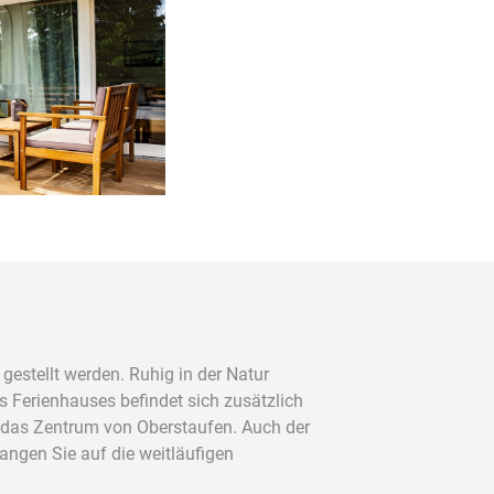
gestellt werden. Ruhig in der Natur
s Ferienhauses befindet sich zusätzlich
n das Zentrum von Oberstaufen. Auch der
angen Sie auf die weitläufigen