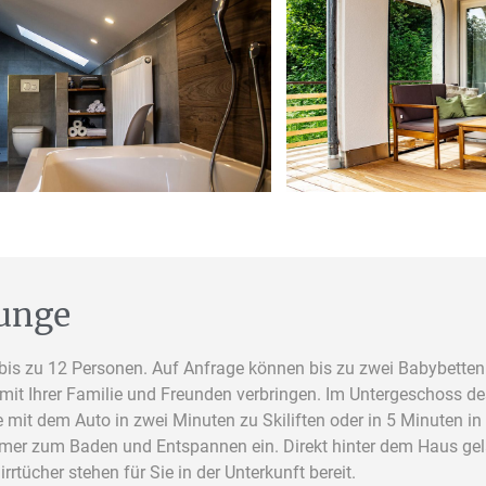
ounge
bis zu 12 Personen. Auf Anfrage können bis zu zwei Babybetten 
mit Ihrer Familie und Freunden verbringen. Im Untergeschoss de
e mit dem Auto in zwei Minuten zu Skiliften oder in 5 Minuten i
mmer zum Baden und Entspannen ein. Direkt hinter dem Haus gel
ücher stehen für Sie in der Unterkunft bereit.