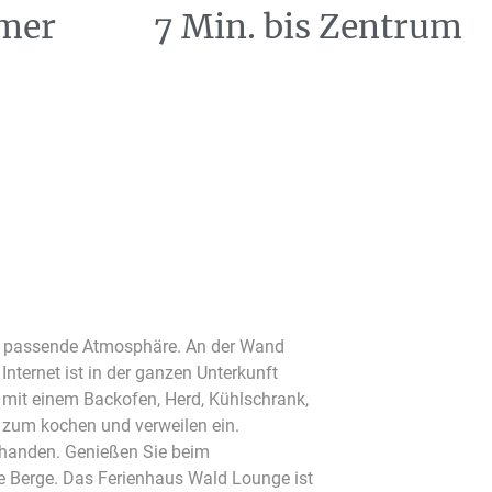
mer
7 Min. bis Zentrum
ie passende Atmosphäre. An der Wand
Internet ist in der ganzen Unterkunft
t mit einem Backofen, Herd, Kühlschrank,
zum kochen und verweilen ein.
rhanden. Genießen Sie beim
 Berge. Das Ferienhaus Wald Lounge ist