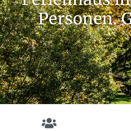
Personen. G