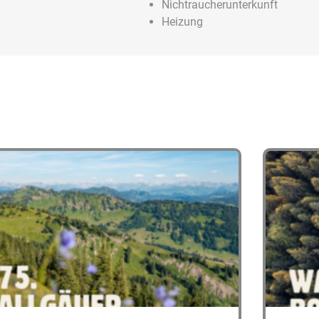
Nichtraucherunterkunft
Heizung