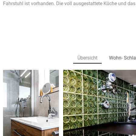
Fahrstuhl ist vorhanden. Die voll ausgestattete Küche und d
Übersicht
Wohn- Schla