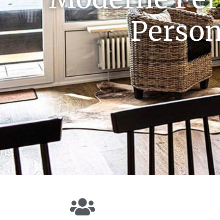
Person