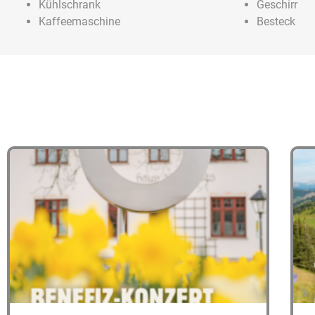
Kühlschrank
Geschirr
Kaffeemaschine
Besteck