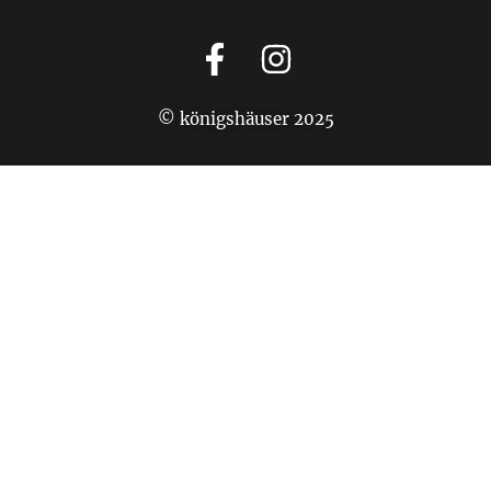
© königshäuser 2025