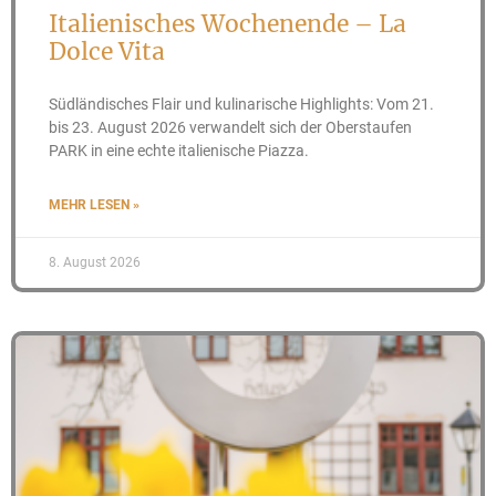
Italienisches Wochenende – La
Dolce Vita
Südländisches Flair und kulinarische Highlights: Vom 21.
bis 23. August 2026 verwandelt sich der Oberstaufen
PARK in eine echte italienische Piazza.
MEHR LESEN »
8. August 2026