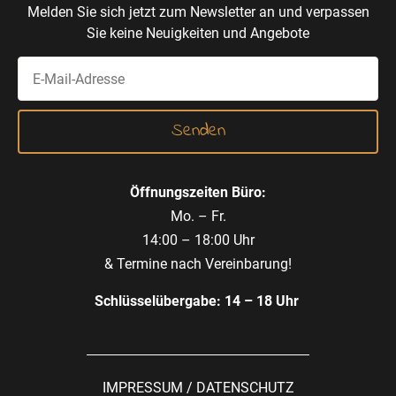
Melden Sie sich jetzt zum Newsletter an und verpassen
Sie keine Neuigkeiten und Angebote
Öffnungszeiten Büro:
Mo. – Fr.
14:00 – 18:00 Uhr
& Termine nach Vereinbarung!
Schlüsselübergabe: 14 – 18 Uhr
IMPRESSUM
/
DATENSCHUTZ