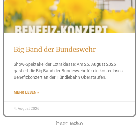
Big Band der Bundeswehr
Show-Spektakel der Extraklasse: Am 25. August 2026
gastiert die Big Band der Bundeswehr für ein kostenloses
Benefizkonzert an der Hündlebahn Oberstaufen.
MEHR LESEN »
4. August 2026
Mehr laden