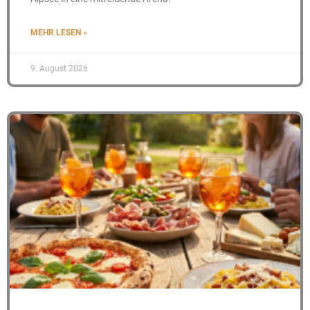
MEHR LESEN »
9. August 2026