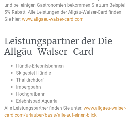
und bei einigen Gastronomien bekommen Sie zum Beispiel
5% Rabatt. Alle Leistungen der Allgäu-Walser-Card finden
Sie hier:
www.allgaeu-walser-card.com
Leistungspartner der Die
Allgäu-Walser-Card
Hündle-Erlebnisbahnen
Skigebiet Hündle
Thalkirchdorf
Imbergbahn
Hochgratbahn
Erlebnisbad Aquaria
Alle Leistungspartner finden Sie unter:
www.allgaeu-walser-
card.com/urlauber/basis/alle-auf-einen-blick