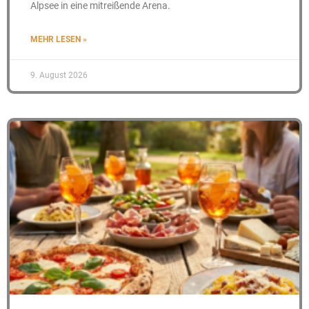
Alpsee in eine mitreißende Arena.
MEHR LESEN »
9. August 2026