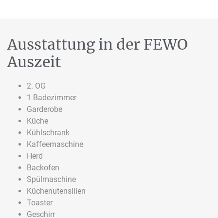
Ausstattung in der FEWO
Auszeit
2. OG
1 Badezimmer
Garderobe
Küche
Kühlschrank
Kaffeemaschine
Herd
Backofen
Spülmaschine
Küchenutensilien
Toaster
Geschirr