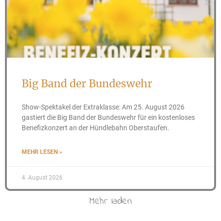
Big Band der Bundeswehr
Show-Spektakel der Extraklasse: Am 25. August 2026
gastiert die Big Band der Bundeswehr für ein kostenloses
Benefizkonzert an der Hündlebahn Oberstaufen.
MEHR LESEN »
4. August 2026
Mehr laden