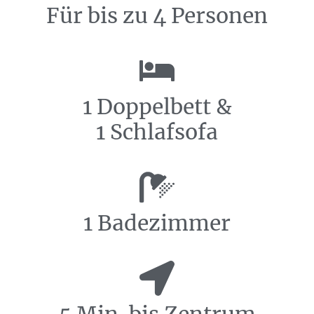
Für bis zu 4 Personen
1 Doppelbett &
1 Schlafsofa
1 Badezimmer