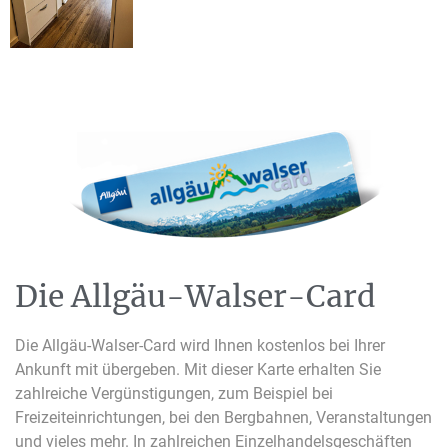
Die Allgäu-Walser-Card
Die Allgäu-Walser-Card wird Ihnen kostenlos bei Ihrer
Ankunft mit übergeben. Mit dieser Karte erhalten Sie
zahlreiche Vergünstigungen, zum Beispiel bei
Freizeiteinrichtungen, bei den Bergbahnen, Veranstaltungen
und vieles mehr. In zahlreichen Einzelhandelsgeschäften