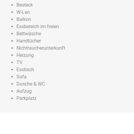
Besteck
W-Lan
Balkon
Essbereich im freien
Bettwäsche
Handtücher
Nichtraucherunterkunft
Heizung
TV
Esstisch
Sofa
Dusche & WC
Aufzug
Parkplatz