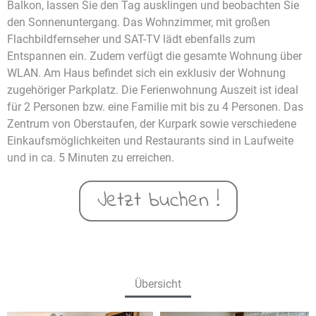
Balkon, lassen Sie den Tag ausklingen und beobachten Sie
den Sonnenuntergang. Das Wohnzimmer, mit großen
Flachbildfernseher und SAT-TV lädt ebenfalls zum
Entspannen ein. Zudem verfügt die gesamte Wohnung über
WLAN. Am Haus befindet sich ein exklusiv der Wohnung
zugehöriger Parkplatz. Die Ferienwohnung Auszeit ist ideal
für 2 Personen bzw. eine Familie mit bis zu 4 Personen. Das
Zentrum von Oberstaufen, der Kurpark sowie verschiedene
Einkaufsmöglichkeiten und Restaurants sind in Laufweite
und in ca. 5 Minuten zu erreichen.
Jetzt buchen !
Übersicht