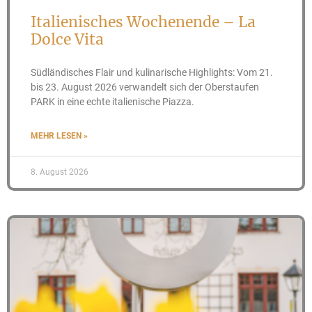
Italienisches Wochenende – La
Dolce Vita
Südländisches Flair und kulinarische Highlights: Vom 21.
bis 23. August 2026 verwandelt sich der Oberstaufen
PARK in eine echte italienische Piazza.
MEHR LESEN »
8. August 2026