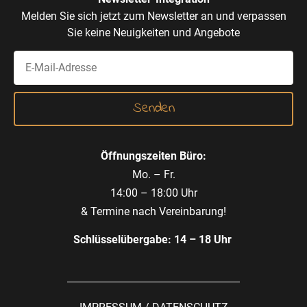
Melden Sie sich jetzt zum Newsletter an und verpassen
Sie keine Neuigkeiten und Angebote
Öffnungszeiten Büro:
Mo. – Fr.
14:00 – 18:00 Uhr
& Termine nach Vereinbarung!
Schlüsselübergabe: 14 – 18 Uhr