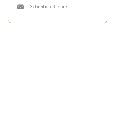
Schreiben Sie uns