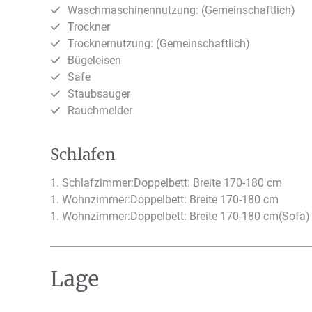
Waschmaschinennutzung: (Gemeinschaftlich)
Trockner
Trocknernutzung: (Gemeinschaftlich)
Bügeleisen
Safe
Staubsauger
Rauchmelder
Schlafen
1. Schlafzimmer:
Doppelbett: Breite 170-180 cm
1. Wohnzimmer:
Doppelbett: Breite 170-180 cm
1. Wohnzimmer:
Doppelbett: Breite 170-180 cm(Sofa)
Lage