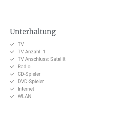
Unterhaltung
TV
TV Anzahl: 1
TV Anschluss: Satellit
Radio
CD-Spieler
DVD-Spieler
Internet
WLAN