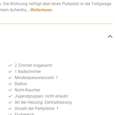
Die Wohnung verfügt über einen Parkplatz in der Tiefgarage.
 Ihrem Aufentha
...Weiterlesen
2 Zimmer insgesamt
1 Badezimmer
Mindestpersonenzahl: 1
Balkon
Nicht-Raucher
Jugendgruppen: nicht erlaubt
Art der Heizung: Zentralheizung
Anzahl der Parkplätze: 1
Essbereich