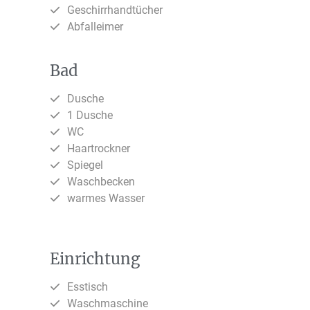
Geschirrhandtücher
Abfalleimer
Bad
Dusche
1 Dusche
WC
Haartrockner
Spiegel
Waschbecken
warmes Wasser
Einrichtung
Esstisch
Waschmaschine