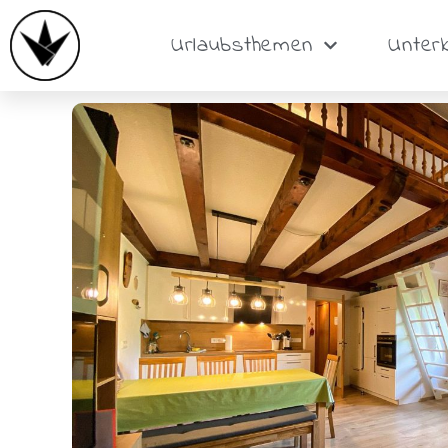
Urlaubsthemen
Unter