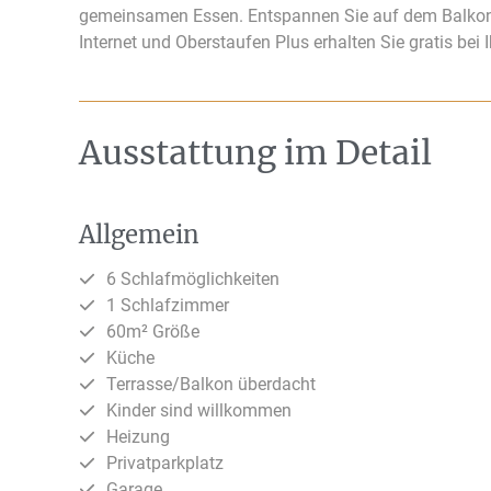
gemeinsamen Essen. Entspannen Sie auf dem Balkon. 
Internet und Oberstaufen Plus erhalten Sie gratis bei
Ausstattung im Detail
Allgemein
6 Schlafmöglichkeiten
1 Schlafzimmer
60m² Größe
Küche
Terrasse/Balkon überdacht
Kinder sind willkommen
Heizung
Privatparkplatz
Garage