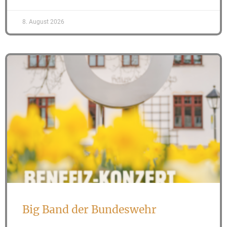
8. August 2026
Big Band der Bundeswehr