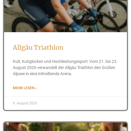
Allgäu Triathlon
Kult, Kuhglocken und Hochleistungssport: Vom 21. bis 23.
August 2026 verwandelt der Allgäu Triathlon den Großen
Alpsee in eine mitreißende Arena.
MEHR LESEN »
9. August 2026