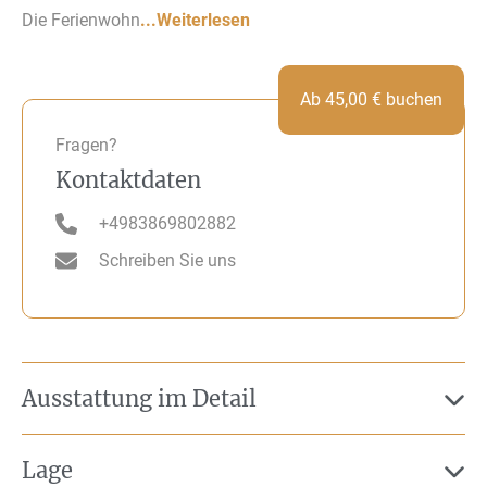
Die Ferienwohn
...Weiterlesen
Ab
45,00
€
buchen
Fragen?
Kontaktdaten
+4983869802882
Schreiben Sie uns
Ausstattung im Detail
Lage