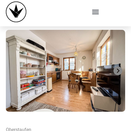
Next
Oberstaufen