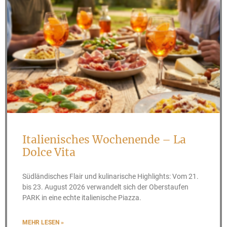
Italienisches Wochenende – La
Dolce Vita
Südländisches Flair und kulinarische Highlights: Vom 21.
bis 23. August 2026 verwandelt sich der Oberstaufen
PARK in eine echte italienische Piazza.
MEHR LESEN »