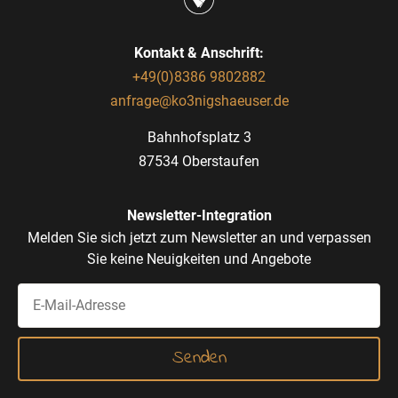
Kontakt & Anschrift:
+49(0)8386 9802882
anfrage@ko3nigshaeuser.de
Bahnhofsplatz 3
87534 Oberstaufen
Newsletter-Integration
Melden Sie sich jetzt zum Newsletter an und verpassen
Sie keine Neuigkeiten und Angebote