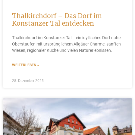
Thalkirchdorf – Das Dorf im
Konstanzer Tal entdecken
Thalkirchdorf im Konstanzer Tal – ein idyllisches Dorf nahe
Oberstaufen mit ursprünglichem Allgäuer Charme, sanften
Wiesen, regionaler Küche und vielen Naturerlebnissen.
WEITERLESEN »
28. Dezember 2025