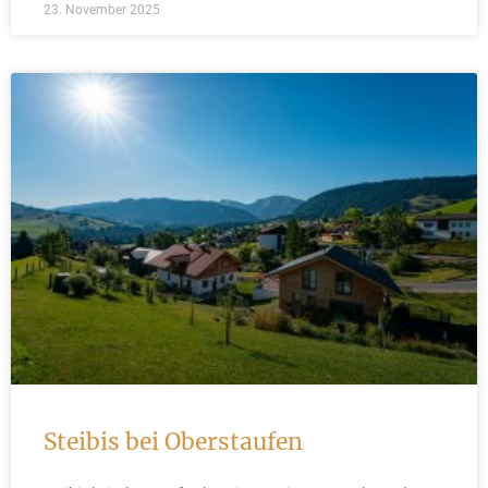
23. November 2025
Steibis bei Oberstaufen