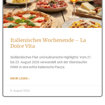
Italienisches Wochenende – La
Dolce Vita
Südländisches Flair und kulinarische Highlights: Vom 21.
bis 23. August 2026 verwandelt sich der Oberstaufen
PARK in eine echte italienische Piazza.
MEHR LESEN »
8. August 2026