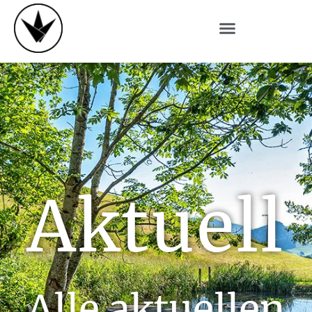
Aktuell
Alle aktuellen