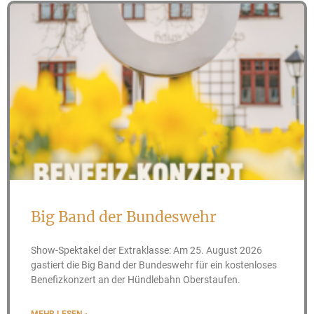
Big Band der Bundeswehr
Show-Spektakel der Extraklasse: Am 25. August 2026
gastiert die Big Band der Bundeswehr für ein kostenloses
Benefizkonzert an der Hündlebahn Oberstaufen.
MEHR LESEN »