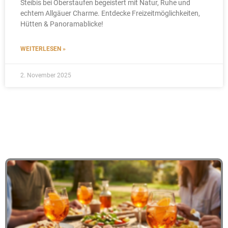
Steibis bei Oberstaufen begeistert mit Natur, Ruhe und
echtem Allgäuer Charme. Entdecke Freizeitmöglichkeiten,
Hütten & Panoramablicke!
WEITERLESEN »
2. November 2025