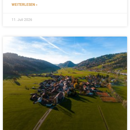
WEITERLESEN »
11. Juli 2026