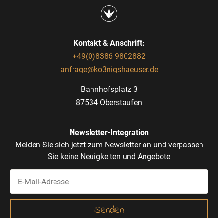
Kontakt & Anschrift:
+49(0)8386 9802882
anfrage@ko3nigshaeuser.de
Bahnhofsplatz 3
87534 Oberstaufen
Newsletter-Integration
Melden Sie sich jetzt zum Newsletter an und verpassen
Sie keine Neuigkeiten und Angebote