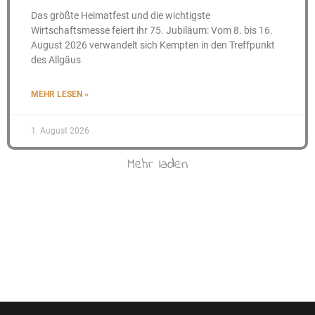
Das größte Heimatfest und die wichtigste
Wirtschaftsmesse feiert ihr 75. Jubiläum: Vom 8. bis 16.
August 2026 verwandelt sich Kempten in den Treffpunkt
des Allgäus
MEHR LESEN »
1. August 2026
Mehr laden