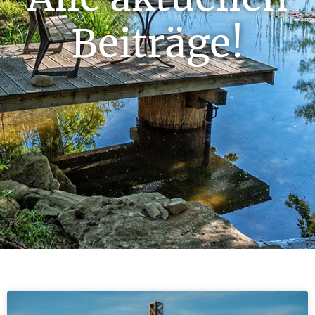
Beiträge!