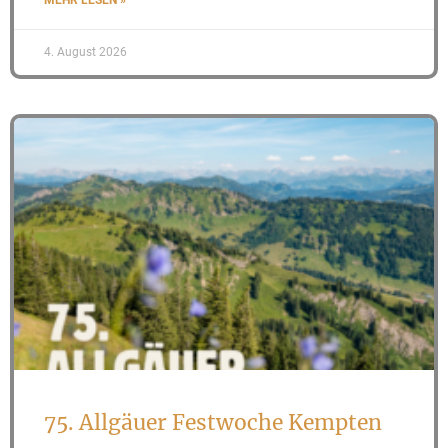
4. August 2026
75. Allgäuer Festwoche Kempten