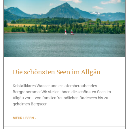
Die schönsten Seen im Allgäu
Kristallklares Wasser und ein atemberaubendes
Bergpanorama: Wir stellen Ihnen die schönsten Seen im
Allgäu vor – von familienfreundlichen Badeseen bis zu
geheimen Bergseen.
MEHR LESEN »