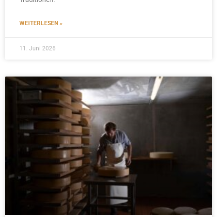
WEITERLESEN »
11. Juni 2026