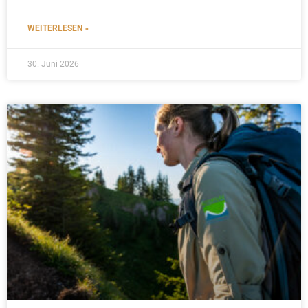
WEITERLESEN »
30. Juni 2026