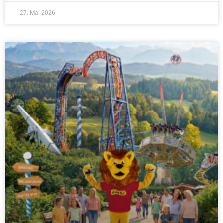
27. Mai 2026