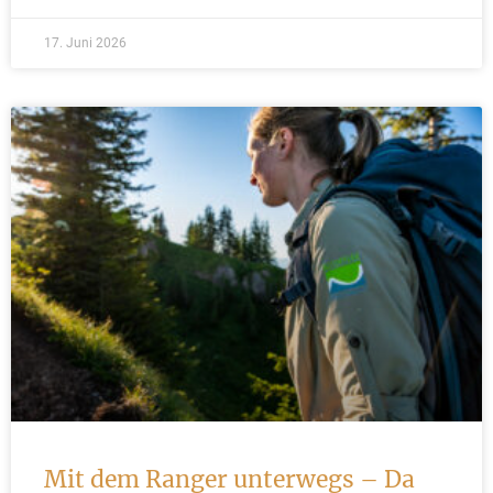
17. Juni 2026
Mit dem Ranger unterwegs – Da