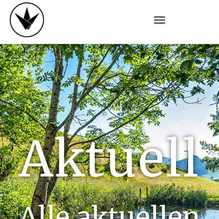
Aktuell
Alle aktuellen