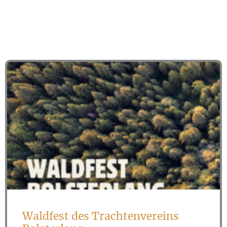
Waldfest des Trachtenvereins