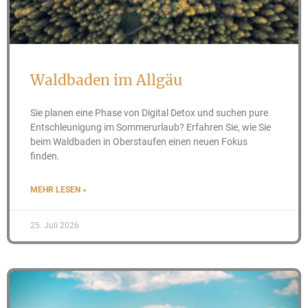
Waldbaden im Allgäu
Sie planen eine Phase von Digital Detox und suchen pure
Entschleunigung im Sommerurlaub? Erfahren Sie, wie Sie
beim Waldbaden in Oberstaufen einen neuen Fokus
finden.
MEHR LESEN »
25. Juli 2026