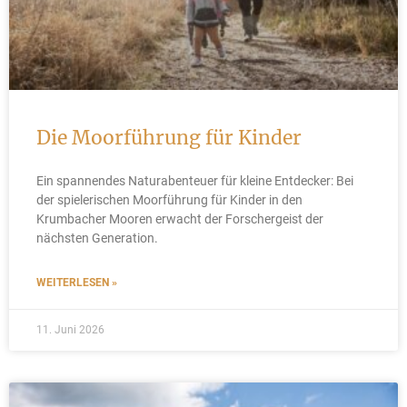
Die Moorführung für Kinder
Ein spannendes Naturabenteuer für kleine Entdecker: Bei
der spielerischen Moorführung für Kinder in den
Krumbacher Mooren erwacht der Forschergeist der
nächsten Generation.
WEITERLESEN »
11. Juni 2026