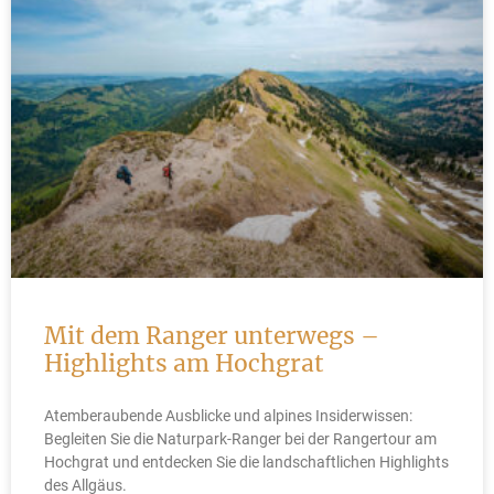
Mit dem Ranger unterwegs –
Highlights am Hochgrat
Atemberaubende Ausblicke und alpines Insiderwissen:
Begleiten Sie die Naturpark-Ranger bei der Rangertour am
Hochgrat und entdecken Sie die landschaftlichen Highlights
des Allgäus.