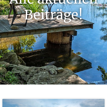
Beiträge!