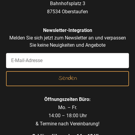
Bahnhofsplatz 3
87534 Oberstaufen
Newsletter-Integration
Melden Sie sich jetzt zum Newsletter an und verpassen
Sie keine Neuigkeiten und Angebote
Öffnungszeiten Büro:
Mo. – Fr.
14:00 – 18:00 Uhr
& Termine nach Vereinbarung!