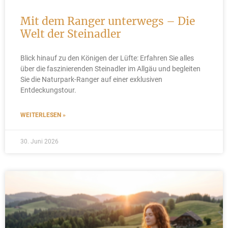
Mit dem Ranger unterwegs – Die
Welt der Steinadler
Blick hinauf zu den Königen der Lüfte: Erfahren Sie alles
über die faszinierenden Steinadler im Allgäu und begleiten
Sie die Naturpark-Ranger auf einer exklusiven
Entdeckungstour.
WEITERLESEN »
30. Juni 2026