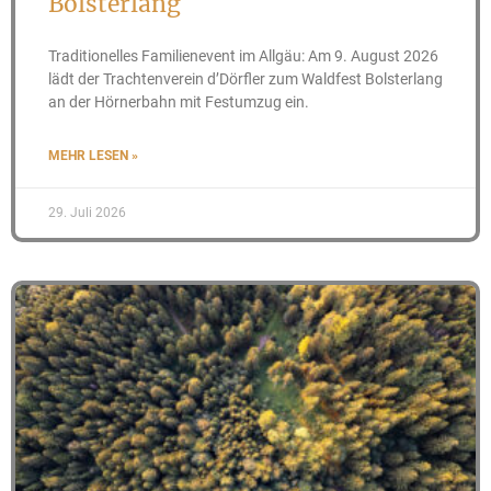
Bolsterlang
Traditionelles Familienevent im Allgäu: Am 9. August 2026
lädt der Trachtenverein d’Dörfler zum Waldfest Bolsterlang
an der Hörnerbahn mit Festumzug ein.
MEHR LESEN »
29. Juli 2026