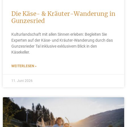
Die Käse- & Kräuter-Wanderung in
Gunzesried
Kulturlandschaft mit allen Sinnen erleben: Begleiten Sie
Experten auf der Käse- und Kräuter-Wanderung durch das
Gunzesrieder Tal inklusive exklusivem Blick in den
Käsekeller.
WEITERLESEN »
11. Juni 2026