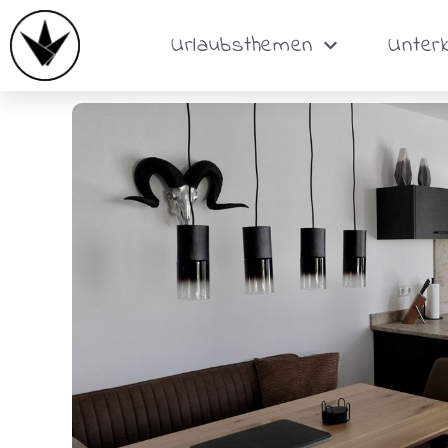
Urlaubsthemen
Unter