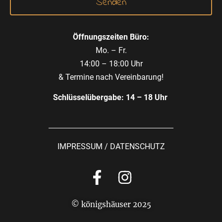
Öffnungszeiten Büro:
Mo. – Fr.
14:00 – 18:00 Uhr
& Termine nach Vereinbarung!
Schlüsselübergabe: 14 – 18 Uhr
IMPRESSUM
/
DATENSCHUTZ
© königshäuser 2025