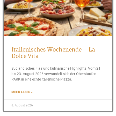
Italienisches Wochenende – La
Dolce Vita
Südländisches Flair und kulinarische Highlights: Vom 21.
bis 23. August 2026 verwandelt sich der Oberstaufen
PARK in eine echte italienische Piazza.
MEHR LESEN »
8. August 2026