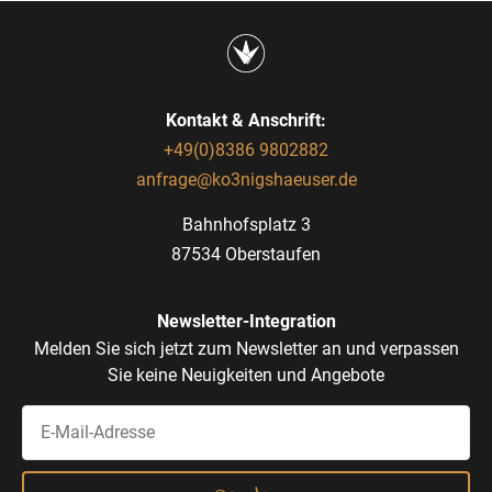
Kontakt & Anschrift:
+49(0)8386 9802882
anfrage@ko3nigshaeuser.de
Bahnhofsplatz 3
87534 Oberstaufen
Newsletter-Integration
Melden Sie sich jetzt zum Newsletter an und verpassen
Sie keine Neuigkeiten und Angebote