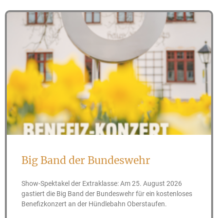
Big Band der Bundeswehr
Show-Spektakel der Extraklasse: Am 25. August 2026
gastiert die Big Band der Bundeswehr für ein kostenloses
Benefizkonzert an der Hündlebahn Oberstaufen.