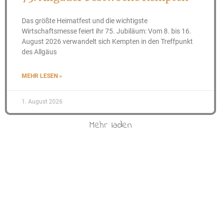
Das größte Heimatfest und die wichtigste
Wirtschaftsmesse feiert ihr 75. Jubiläum: Vom 8. bis 16.
August 2026 verwandelt sich Kempten in den Treffpunkt
des Allgäus
MEHR LESEN »
1. August 2026
Mehr laden