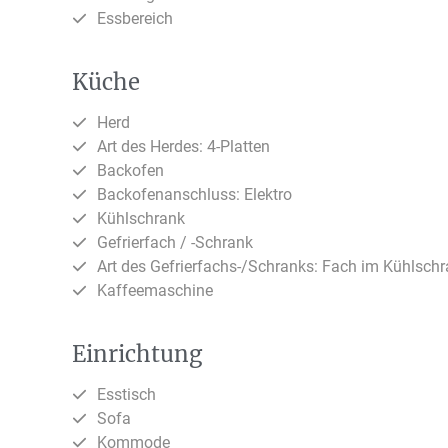
Essbereich
Küche
Herd
Art des Herdes: 4-Platten
Backofen
Backofenanschluss: Elektro
Kühlschrank
Gefrierfach / -Schrank
Art des Gefrierfachs-/Schranks: Fach im Kühlsch
Kaffeemaschine
Einrichtung
Esstisch
Sofa
Kommode