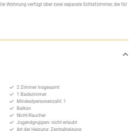
Die Wohnung verfügt über zwei separate Schlafzimmer, die für
2 Zimmer insgesamt
1 Badezimmer
Mindestpersonenzahl: 1
Balkon
Nicht-Raucher
Jugendgruppen: nicht erlaubt
Art der Heizung: Zentralheizung