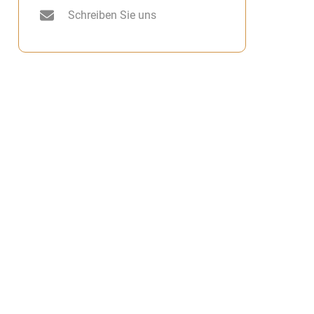
Schreiben Sie uns