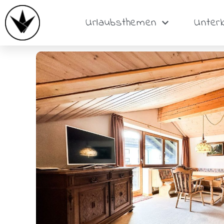
Urlaubsthemen
Unter