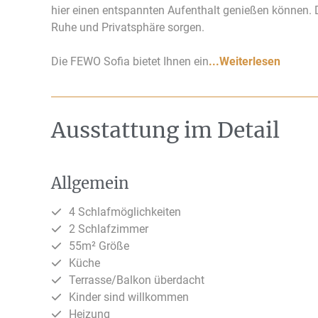
hier einen entspannten Aufenthalt genießen können. 
Ruhe und Privatsphäre sorgen.
Die FEWO Sofia bietet Ihnen ein
...Weiterlesen
Ausstattung im Detail
Allgemein
4 Schlafmöglichkeiten
2 Schlafzimmer
55m² Größe
Küche
Terrasse/Balkon überdacht
Kinder sind willkommen
Heizung