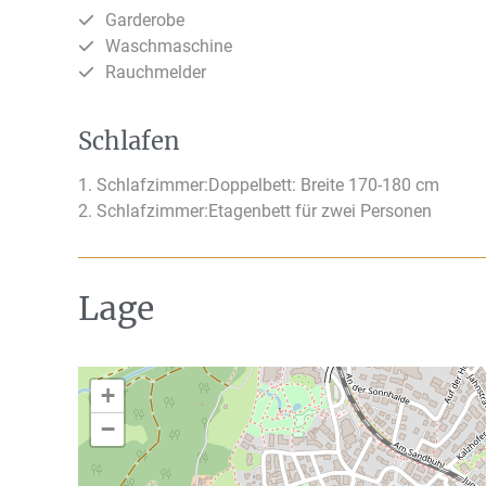
Garderobe
Waschmaschine
Rauchmelder
Schlafen
1. Schlafzimmer:
Doppelbett: Breite 170-180 cm
2. Schlafzimmer:
Etagenbett für zwei Personen
Lage