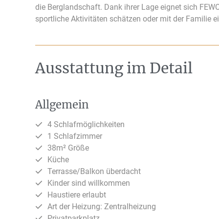
die Berglandschaft. Dank ihrer Lage eignet sich FEWO
sportliche Aktivitäten schätzen oder mit der Familie 
Ausstattung im Detail
Allgemein
4 Schlafmöglichkeiten
1 Schlafzimmer
38m² Größe
Küche
Terrasse/Balkon überdacht
Kinder sind willkommen
Haustiere erlaubt
Art der Heizung: Zentralheizung
Privatparkplatz