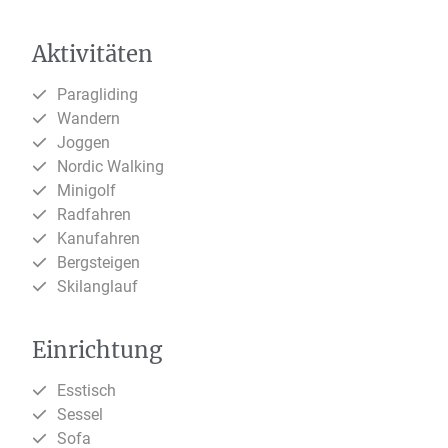
Aktivitäten
Paragliding
Wandern
Joggen
Nordic Walking
Minigolf
Radfahren
Kanufahren
Bergsteigen
Skilanglauf
Einrichtung
Esstisch
Sessel
Sofa