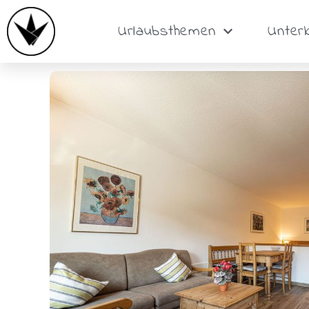
Urlaubsthemen
Unter