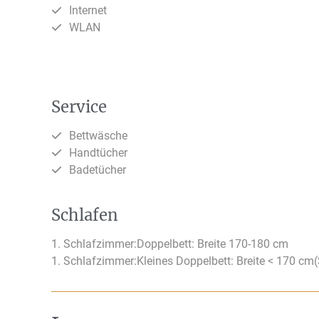
Internet
WLAN
Service
Bettwäsche
Handtücher
Badetücher
Schlafen
1. Schlafzimmer:
Doppelbett: Breite 170-180 cm
1. Schlafzimmer:
Kleines Doppelbett: Breite < 170 cm