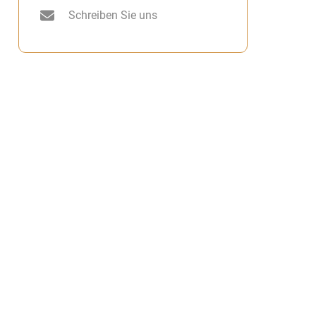
Schreiben Sie uns