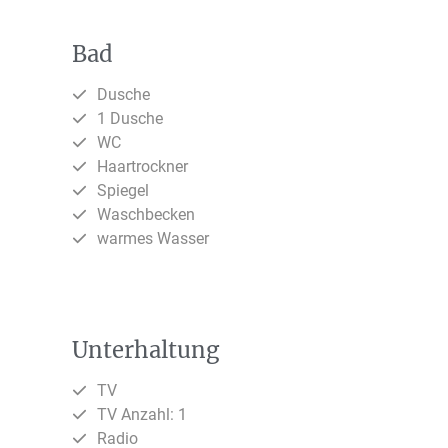
Bad
Dusche
1 Dusche
WC
Haartrockner
Spiegel
Waschbecken
warmes Wasser
Unterhaltung
TV
TV Anzahl: 1
Radio