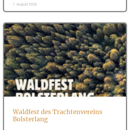
1. August 2026
Waldfest des Trachtenvereins
Bolsterlang