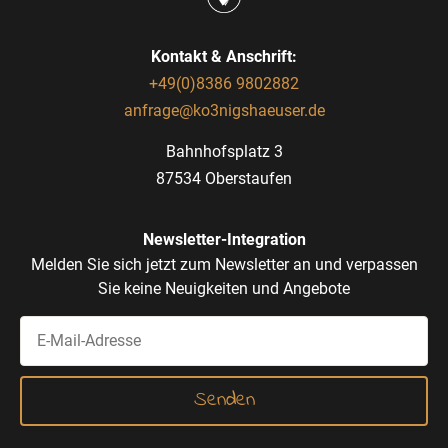
Kontakt & Anschrift:
+49(0)8386 9802882
anfrage@ko3nigshaeuser.de
Bahnhofsplatz 3
87534 Oberstaufen
Newsletter-Integration
Melden Sie sich jetzt zum Newsletter an und verpassen
Sie keine Neuigkeiten und Angebote