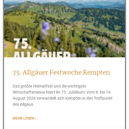
75. Allgäuer Festwoche Kempten
Das größte Heimatfest und die wichtigste
Wirtschaftsmesse feiert ihr 75. Jubiläum: Vom 8. bis 16.
August 2026 verwandelt sich Kempten in den Treffpunkt
des Allgäus
MEHR LESEN »