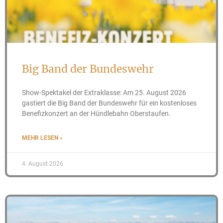
Big Band der Bundeswehr
Show-Spektakel der Extraklasse: Am 25. August 2026
gastiert die Big Band der Bundeswehr für ein kostenloses
Benefizkonzert an der Hündlebahn Oberstaufen.
MEHR LESEN »
4. August 2026