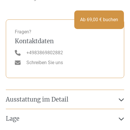
Ab
69,00
€
buchen
Fragen?
Kontaktdaten
+4983869802882
Schreiben Sie uns
Ausstattung im Detail
Lage