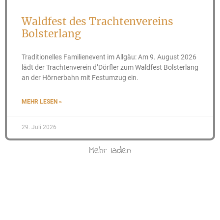
Waldfest des Trachtenvereins
Bolsterlang
Traditionelles Familienevent im Allgäu: Am 9. August 2026
lädt der Trachtenverein d’Dörfler zum Waldfest Bolsterlang
an der Hörnerbahn mit Festumzug ein.
MEHR LESEN »
29. Juli 2026
Mehr laden