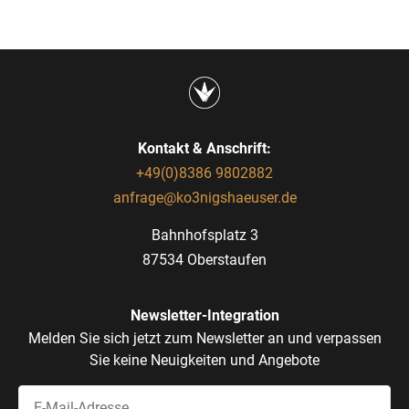
Kontakt & Anschrift:
+49(0)8386 9802882
anfrage@ko3nigshaeuser.de
Bahnhofsplatz 3
87534 Oberstaufen
Newsletter-Integration
Melden Sie sich jetzt zum Newsletter an und verpassen
Sie keine Neuigkeiten und Angebote