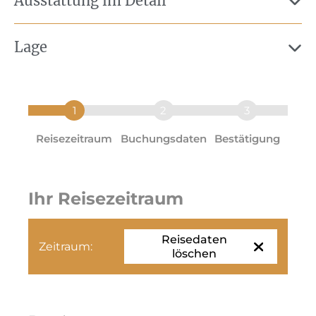
Ausstattung im Detail
Lage