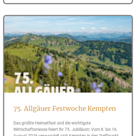
75. Allgäuer Festwoche Kempten
Das größte Heimatfest und die wichtigste
Wirtschaftsmesse feiert ihr 75. Jubiläum: Vom 8. bis 16.
August 2026 verwandelt sich Kempten in den Treffpunkt