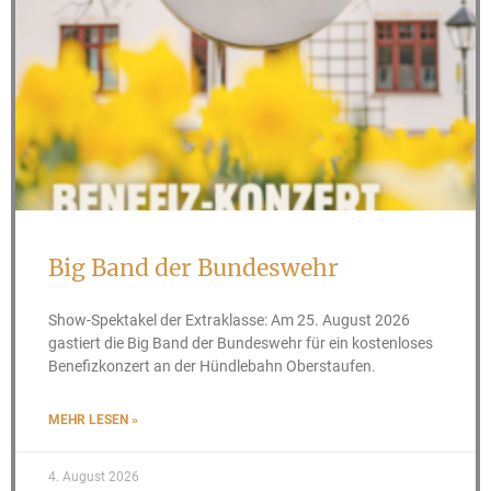
Big Band der Bundeswehr
Show-Spektakel der Extraklasse: Am 25. August 2026
gastiert die Big Band der Bundeswehr für ein kostenloses
Benefizkonzert an der Hündlebahn Oberstaufen.
MEHR LESEN »
4. August 2026