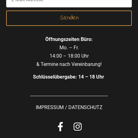
Öffnungszeiten Büro:
Mo. – Fr.
14:00 – 18:00 Uhr
& Termine nach Vereinbarung!
Schlüsselübergabe: 14 – 18 Uhr
IMPRESSUM
/
DATENSCHUTZ