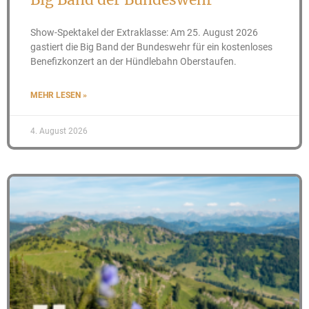
Show-Spektakel der Extraklasse: Am 25. August 2026
gastiert die Big Band der Bundeswehr für ein kostenloses
Benefizkonzert an der Hündlebahn Oberstaufen.
MEHR LESEN »
4. August 2026