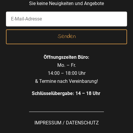
Sie keine Neuigkeiten und Angebote
Öffnungszeiten Büro:
Mo. – Fr.
14:00 – 18:00 Uhr
& Termine nach Vereinbarung!
Schlüsselübergabe: 14 – 18 Uhr
IMPRESSUM
/
DATENSCHUTZ