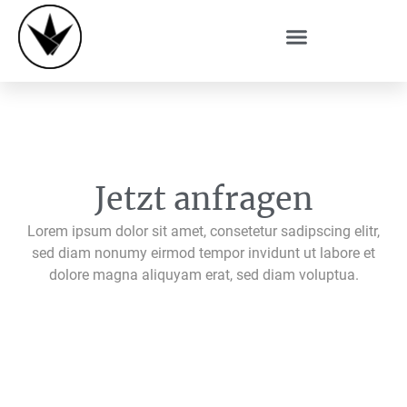
Testfor
Jetzt anfragen
Lorem ipsum dolor sit amet, consetetur sadipscing elitr,
sed diam nonumy eirmod tempor invidunt ut labore et
dolore magna aliquyam erat, sed diam voluptua.