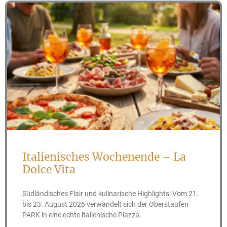
Italienisches Wochenende – La
Dolce Vita
Südländisches Flair und kulinarische Highlights: Vom 21.
bis 23. August 2026 verwandelt sich der Oberstaufen
PARK in eine echte italienische Piazza.