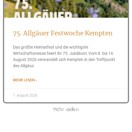
75. Allgäuer Festwoche Kempten
Das größte Heimatfest und die wichtigste
Wirtschaftsmesse feiert ihr 75. Jubiläum: Vom 8. bis 16.
August 2026 verwandelt sich Kempten in den Treffpunkt
des Allgäus
MEHR LESEN »
1. August 2026
Mehr laden