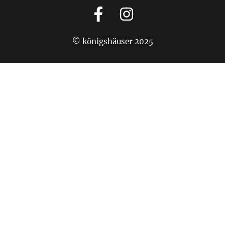
© königshäuser 2025