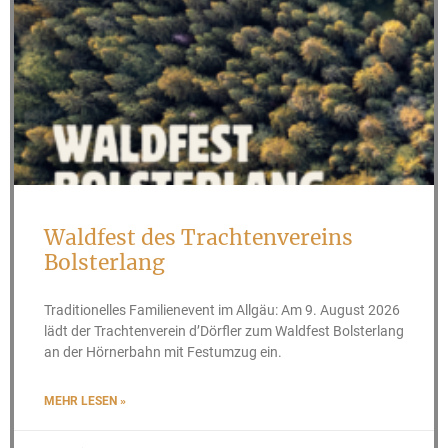
Waldfest des Trachtenvereins
Bolsterlang
Traditionelles Familienevent im Allgäu: Am 9. August 2026
lädt der Trachtenverein d’Dörfler zum Waldfest Bolsterlang
an der Hörnerbahn mit Festumzug ein.
MEHR LESEN »