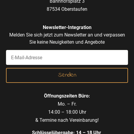
Bahnhofsplatz 3
87534 Oberstaufen
Newsletter-Integration
Melden Sie sich jetzt zum Newsletter an und verpassen
Sie keine Neuigkeiten und Angebote
Öffnungszeiten Büro:
Mo. – Fr.
14:00 – 18:00 Uhr
& Termine nach Vereinbarung!
Schlüsselübergabe: 14 – 18 Uhr