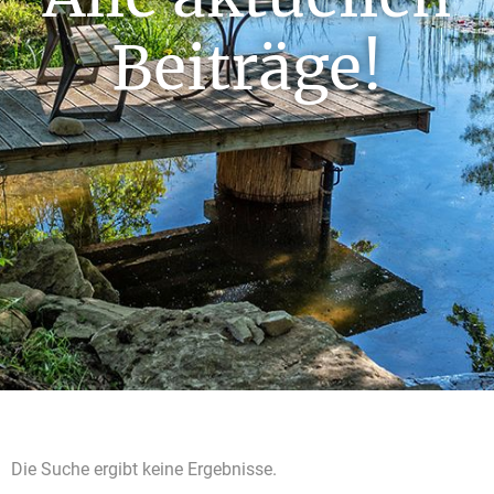
Beiträge!
Die Suche ergibt keine Ergebnisse.