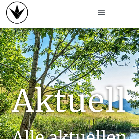
Aktuell
Alle aktuellen