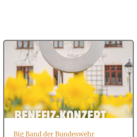
Big Band der Bundeswehr