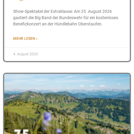
Show-Spektakel der Extraklasse: Am 25. August 2026
gastiert die Big Band der Bundeswehr für ein kostenloses
Benefizkonzert an der Hündlebahn Oberstaufen.
MEHR LESEN »
4. August 2026