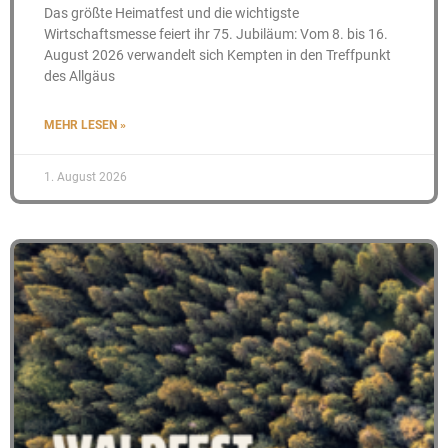
Das größte Heimatfest und die wichtigste
Wirtschaftsmesse feiert ihr 75. Jubiläum: Vom 8. bis 16.
August 2026 verwandelt sich Kempten in den Treffpunkt
des Allgäus
MEHR LESEN »
1. August 2026