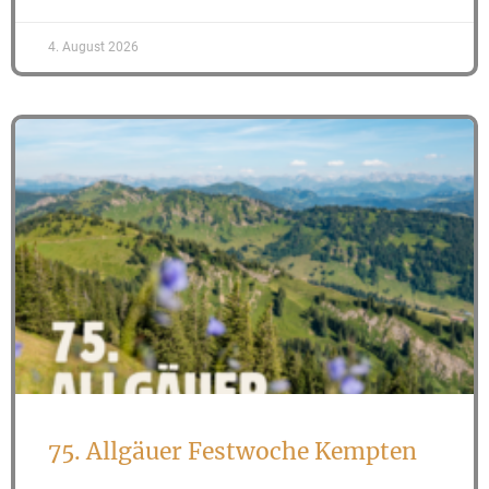
4. August 2026
75. Allgäuer Festwoche Kempten