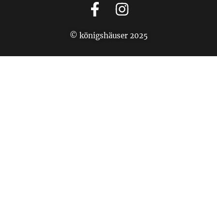
© königshäuser 2025