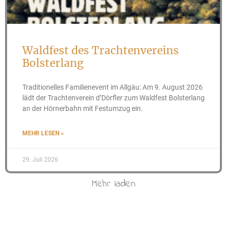
Waldfest des Trachtenvereins
Bolsterlang
Traditionelles Familienevent im Allgäu: Am 9. August 2026
lädt der Trachtenverein d’Dörfler zum Waldfest Bolsterlang
an der Hörnerbahn mit Festumzug ein.
MEHR LESEN »
29. Juli 2026
Mehr laden