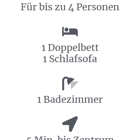
Für bis zu 4 Personen
1 Doppelbett
1 Schlafsofa
1 Badezimmer