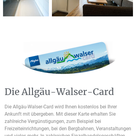
Die Allgäu-Walser-Card
Die Allgäu-Walser-Card wird Ihnen kostenlos bei Ihrer
Ankunft mit übergeben. Mit dieser Karte erhalten Sie
zahlreiche Vergünstigungen, zum Beispiel bei
Freizeiteinrichtungen, bei den Bergbahnen, Veranstaltungen
und vieles mehr. In zahlreichen Einzelhandelsgeschäften