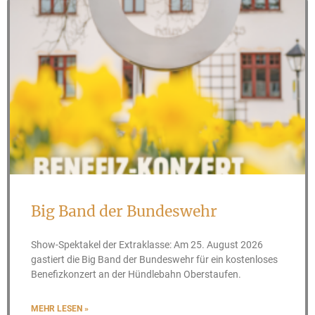
Big Band der Bundeswehr
Show-Spektakel der Extraklasse: Am 25. August 2026
gastiert die Big Band der Bundeswehr für ein kostenloses
Benefizkonzert an der Hündlebahn Oberstaufen.
MEHR LESEN »