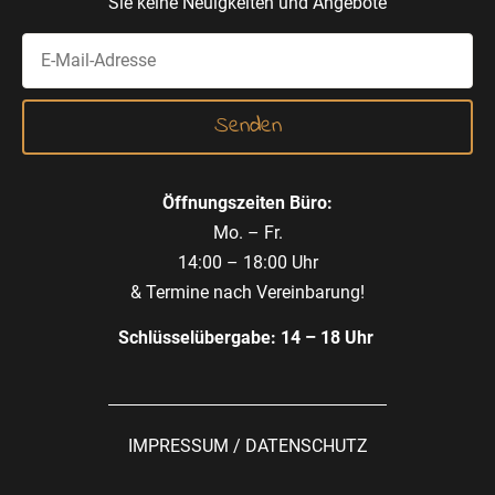
Sie keine Neuigkeiten und Angebote
Öffnungszeiten Büro:
Mo. – Fr.
14:00 – 18:00 Uhr
& Termine nach Vereinbarung!
Schlüsselübergabe: 14 – 18 Uhr
IMPRESSUM
/
DATENSCHUTZ