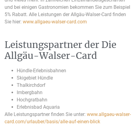
und bei einigen Gastronomien bekommen Sie zum Beispiel
5% Rabatt. Alle Leistungen der Allgäu-Walser-Card finden
Sie hier:
www.allgaeu-walser-card.com
Leistungspartner der Die
Allgäu-Walser-Card
Hündle-Erlebnisbahnen
Skigebiet Hündle
Thalkirchdorf
Imbergbahn
Hochgratbahn
Erlebnisbad Aquaria
Alle Leistungspartner finden Sie unter:
www.allgaeu-walser-
card.com/urlauber/basis/alle-auf-einen-blick